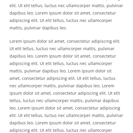
elit. Ut elit tellus, luctus nec ullamcorper mattis, pulvinar
dapibus leo. Lorem ipsum dolor sit amet, consectetur
adipiscing elit. Ut elit tellus, luctus nec ullamcorper
mattis, pulvinar dapibus leo.
Lorem ipsum dolor sit amet, consectetur adipiscing elit.
Ut elit tellus, luctus nec ullamcorper mattis, pulvinar
dapibus leo. Lorem ipsum dolor sit amet, consectetur
adipiscing elit. Ut elit tellus, luctus nec ullamcorper
mattis, pulvinar dapibus leo. Lorem ipsum dolor sit
amet, consectetur adipiscing elit. Ut elit tellus, luctus
nec ullamcorper mattis, pulvinar dapibus leo. Lorem
ipsum dolor sit amet, consectetur adipiscing elit. Ut elit
tellus, luctus nec ullamcorper mattis, pulvinar dapibus
leo. Lorem ipsum dolor sit amet, consectetur adipiscing
elit. Ut elit tellus, luctus nec ullamcorper mattis, pulvinar
dapibus leo. Lorem ipsum dolor sit amet, consectetur
adipiscing elit. Ut elit tellus, luctus nec ullamcorper