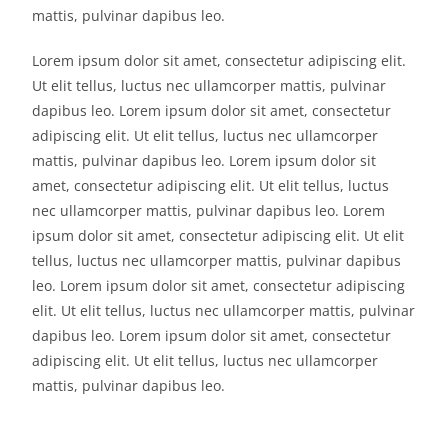
mattis, pulvinar dapibus leo.
Lorem ipsum dolor sit amet, consectetur adipiscing elit.
Ut elit tellus, luctus nec ullamcorper mattis, pulvinar
dapibus leo. Lorem ipsum dolor sit amet, consectetur
adipiscing elit. Ut elit tellus, luctus nec ullamcorper
mattis, pulvinar dapibus leo. Lorem ipsum dolor sit
amet, consectetur adipiscing elit. Ut elit tellus, luctus
nec ullamcorper mattis, pulvinar dapibus leo. Lorem
ipsum dolor sit amet, consectetur adipiscing elit. Ut elit
tellus, luctus nec ullamcorper mattis, pulvinar dapibus
leo. Lorem ipsum dolor sit amet, consectetur adipiscing
elit. Ut elit tellus, luctus nec ullamcorper mattis, pulvinar
dapibus leo. Lorem ipsum dolor sit amet, consectetur
adipiscing elit. Ut elit tellus, luctus nec ullamcorper
mattis, pulvinar dapibus leo.