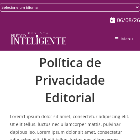
06/08/26
Menu
Política de
Privacidade
Editorial
Lorem1 ipsum dolor sit amet, consectetur adipiscing elit.
Ut elit tellus, luctus nec ullamcorper mattis, pulvinar
dapibus leo. Lorem ipsum dolor sit amet, consectetur
adipiscing elit. Ut elit tellus, luctus nec ullamcorper