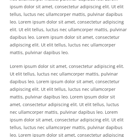
ipsum dolor sit amet, consectetur adipiscing elit. Ut elit
tellus, luctus nec ullamcorper mattis, pulvinar dapibus
leo. Lorem ipsum dolor sit amet, consectetur adipiscing
elit. Ut elit tellus, luctus nec ullamcorper mattis, pulvinar
dapibus leo. Lorem ipsum dolor sit amet, consectetur
adipiscing elit. Ut elit tellus, luctus nec ullamcorper
mattis, pulvinar dapibus leo.
Lorem ipsum dolor sit amet, consectetur adipiscing elit.
Ut elit tellus, luctus nec ullamcorper mattis, pulvinar
dapibus leo. Lorem ipsum dolor sit amet, consectetur
adipiscing elit. Ut elit tellus, luctus nec ullamcorper
mattis, pulvinar dapibus leo. Lorem ipsum dolor sit
amet, consectetur adipiscing elit. Ut elit tellus, luctus
nec ullamcorper mattis, pulvinar dapibus leo. Lorem
ipsum dolor sit amet, consectetur adipiscing elit. Ut elit
tellus, luctus nec ullamcorper mattis, pulvinar dapibus
leo. Lorem ipsum dolor sit amet, consectetur adipiscing