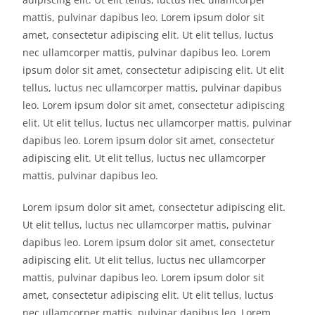
mattis, pulvinar dapibus leo. Lorem ipsum dolor sit
amet, consectetur adipiscing elit. Ut elit tellus, luctus
nec ullamcorper mattis, pulvinar dapibus leo. Lorem
ipsum dolor sit amet, consectetur adipiscing elit. Ut elit
tellus, luctus nec ullamcorper mattis, pulvinar dapibus
leo. Lorem ipsum dolor sit amet, consectetur adipiscing
elit. Ut elit tellus, luctus nec ullamcorper mattis, pulvinar
dapibus leo. Lorem ipsum dolor sit amet, consectetur
adipiscing elit. Ut elit tellus, luctus nec ullamcorper
mattis, pulvinar dapibus leo.
Lorem ipsum dolor sit amet, consectetur adipiscing elit.
Ut elit tellus, luctus nec ullamcorper mattis, pulvinar
dapibus leo. Lorem ipsum dolor sit amet, consectetur
adipiscing elit. Ut elit tellus, luctus nec ullamcorper
mattis, pulvinar dapibus leo. Lorem ipsum dolor sit
amet, consectetur adipiscing elit. Ut elit tellus, luctus
nec ullamcorper mattis, pulvinar dapibus leo. Lorem