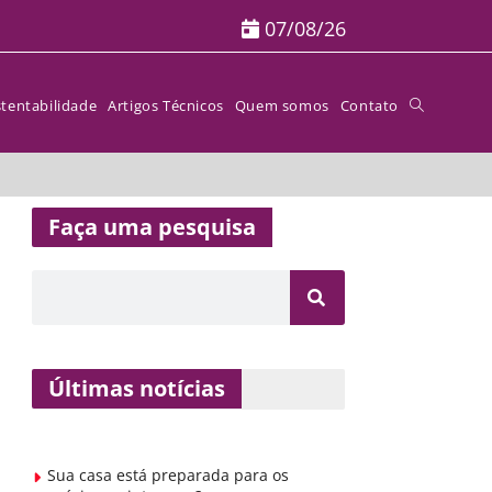
07/08/26
tentabilidade
Artigos Técnicos
Quem somos
Contato
Faça uma pesquisa
Últimas notícias
Sua casa está preparada para os