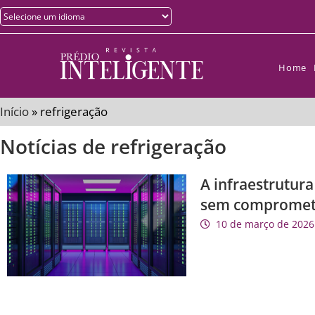
Home
Início
»
refrigeração
Notícias de refrigeração
A infraestrutura
sem compromete
10 de março de 2026