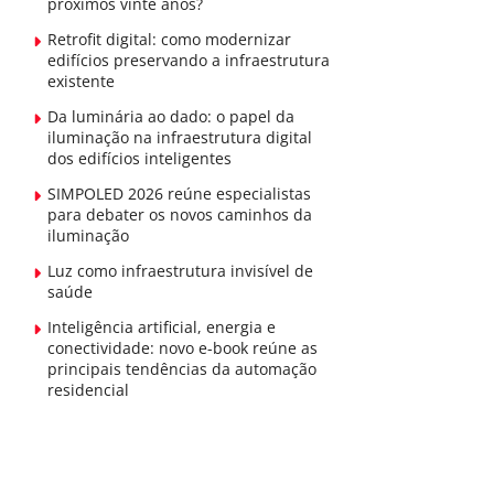
próximos vinte anos?
Retrofit digital: como modernizar
edifícios preservando a infraestrutura
existente
Da luminária ao dado: o papel da
iluminação na infraestrutura digital
dos edifícios inteligentes
SIMPOLED 2026 reúne especialistas
para debater os novos caminhos da
iluminação
Luz como infraestrutura invisível de
saúde
Inteligência artificial, energia e
conectividade: novo e-book reúne as
principais tendências da automação
residencial