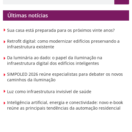
Últimas notícias
Sua casa está preparada para os próximos vinte anos?
Retrofit digital: como modernizar edifícios preservando a
infraestrutura existente
Da luminária ao dado: o papel da iluminação na
infraestrutura digital dos edifícios inteligentes
SIMPOLED 2026 reúne especialistas para debater os novos
caminhos da iluminação
Luz como infraestrutura invisível de saúde
Inteligência artificial, energia e conectividade: novo e-book
reúne as principais tendências da automação residencial