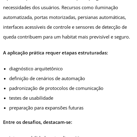
necessidades dos usuários. Recursos como iluminação
automatizada, portas motorizadas, persianas automáticas,
interfaces acessíveis de controle e sensores de detecção de
queda contribuem para um habitat mais previsível e seguro.
A aplicação prática requer etapas estruturadas:
diagnóstico arquitetônico
definição de cenários de automação
padronização de protocolos de comunicação
testes de usabilidade
preparação para expansões futuras
Entre os desafios, destacam-se: