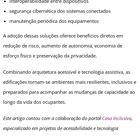
interoperabilidade entre dispositivos
segurança cibernética dos sistemas conectados
manutenção periódica dos equipamentos
A adoção dessas soluções oferece benefícios diretos em
redução de risco, aumento de autonomia, economia de
esforço físico e preservação da privacidade.
Combinando arquitetura acessível e tecnologia assistiva, as
edificações tornam-se ambientes mais resilientes, inclusivos e
preparados para acompanhar as mudanças de capacidade ao
longo da vida dos ocupantes.
Este artigo contou com a colaboração do portal
Casa Inclusiva
,
especializado em projetos de acessibilidade e tecnologia