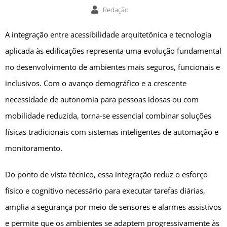
Redação
A integração entre acessibilidade arquitetônica e tecnologia
aplicada às edificações representa uma evolução fundamental
no desenvolvimento de ambientes mais seguros, funcionais e
inclusivos. Com o avanço demográfico e a crescente
necessidade de autonomia para pessoas idosas ou com
mobilidade reduzida, torna-se essencial combinar soluções
físicas tradicionais com sistemas inteligentes de automação e
monitoramento.
Do ponto de vista técnico, essa integração reduz o esforço
físico e cognitivo necessário para executar tarefas diárias,
amplia a segurança por meio de sensores e alarmes assistivos
e permite que os ambientes se adaptem progressivamente às