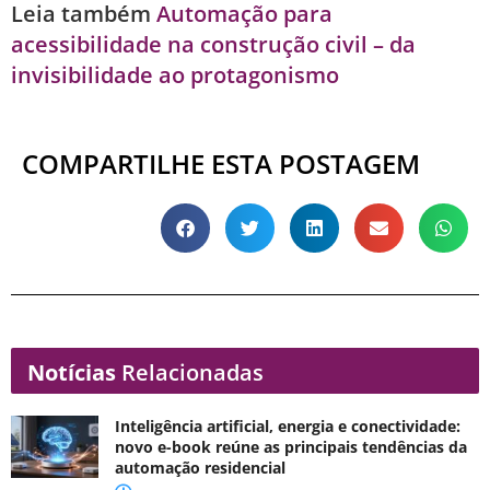
Leia também
Automação para
acessibilidade na construção civil – da
invisibilidade ao protagonismo
COMPARTILHE ESTA POSTAGEM
Notícias
Relacionadas
Inteligência artificial, energia e conectividade:
novo e-book reúne as principais tendências da
automação residencial