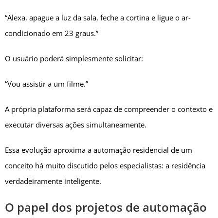
“Alexa, apague a luz da sala, feche a cortina e ligue o ar-
condicionado em 23 graus.”
O usuário poderá simplesmente solicitar:
“Vou assistir a um filme.”
A própria plataforma será capaz de compreender o contexto e
executar diversas ações simultaneamente.
Essa evolução aproxima a automação residencial de um
conceito há muito discutido pelos especialistas: a residência
verdadeiramente inteligente.
O papel dos projetos de automação