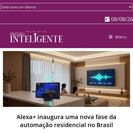
08/08/26
Menu
Alexa+ inaugura uma nova fase da
automação residencial no Brasil