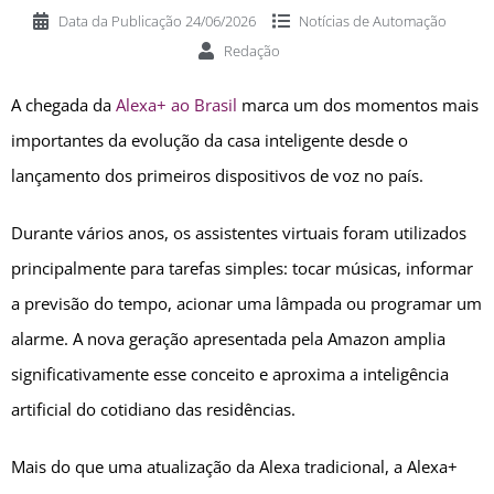
Data da Publicação
24/06/2026
Notícias de
Automação
Redação
A chegada da
Alexa+ ao Brasil
marca um dos momentos mais
importantes da evolução da casa inteligente desde o
lançamento dos primeiros dispositivos de voz no país.
Durante vários anos, os assistentes virtuais foram utilizados
principalmente para tarefas simples: tocar músicas, informar
a previsão do tempo, acionar uma lâmpada ou programar um
alarme. A nova geração apresentada pela Amazon amplia
significativamente esse conceito e aproxima a inteligência
artificial do cotidiano das residências.
Mais do que uma atualização da Alexa tradicional, a Alexa+