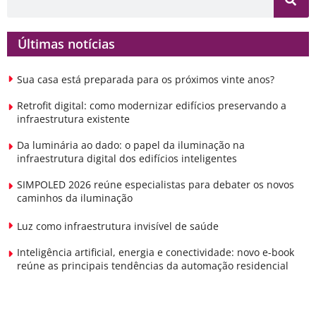
Últimas notícias
Sua casa está preparada para os próximos vinte anos?
Retrofit digital: como modernizar edifícios preservando a
infraestrutura existente
Da luminária ao dado: o papel da iluminação na
infraestrutura digital dos edifícios inteligentes
SIMPOLED 2026 reúne especialistas para debater os novos
caminhos da iluminação
Luz como infraestrutura invisível de saúde
Inteligência artificial, energia e conectividade: novo e-book
reúne as principais tendências da automação residencial