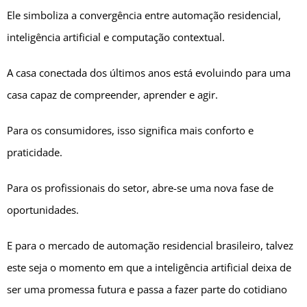
Ele simboliza a convergência entre automação residencial,
inteligência artificial e computação contextual.
A casa conectada dos últimos anos está evoluindo para uma
casa capaz de compreender, aprender e agir.
Para os consumidores, isso significa mais conforto e
praticidade.
Para os profissionais do setor, abre-se uma nova fase de
oportunidades.
E para o mercado de automação residencial brasileiro, talvez
este seja o momento em que a inteligência artificial deixa de
ser uma promessa futura e passa a fazer parte do cotidiano