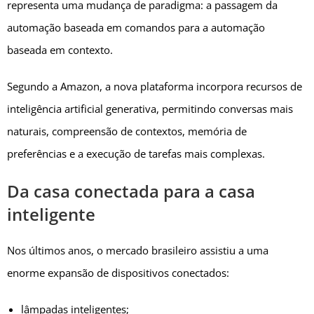
representa uma mudança de paradigma: a passagem da
automação baseada em comandos para a automação
baseada em contexto.
Segundo a Amazon, a nova plataforma incorpora recursos de
inteligência artificial generativa, permitindo conversas mais
naturais, compreensão de contextos, memória de
preferências e a execução de tarefas mais complexas.
Da casa conectada para a casa
inteligente
Nos últimos anos, o mercado brasileiro assistiu a uma
enorme expansão de dispositivos conectados:
lâmpadas inteligentes;