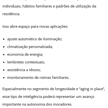
individuais, hábitos familiares e padrões de utilização da
residência.
Isso abre espaço para novas aplicações:
ajuste automático de iluminação;
climatização personalizada;
economia de energia;
lembretes contextuais;
assistência a idosos;
monitoramento de rotinas familiares.
Especialmente no segmento de longevidade e “aging in place”,
esse tipo de inteligência poderá representar um avanço
importante na autonomia dos moradores.