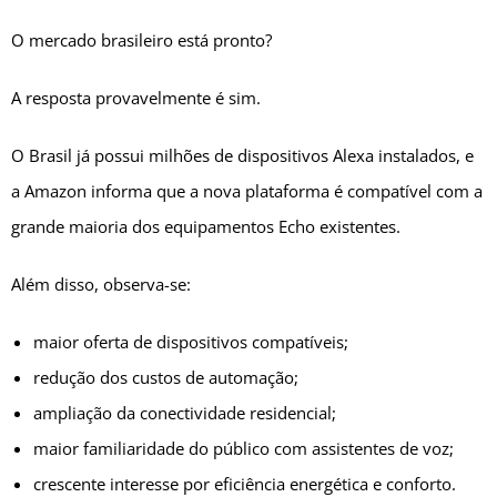
O mercado brasileiro está pronto?
A resposta provavelmente é sim.
O Brasil já possui milhões de dispositivos Alexa instalados, e
a Amazon informa que a nova plataforma é compatível com a
grande maioria dos equipamentos Echo existentes.
Além disso, observa-se:
maior oferta de dispositivos compatíveis;
redução dos custos de automação;
ampliação da conectividade residencial;
maior familiaridade do público com assistentes de voz;
crescente interesse por eficiência energética e conforto.