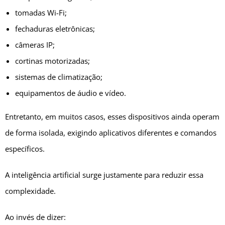
tomadas Wi-Fi;
fechaduras eletrônicas;
câmeras IP;
cortinas motorizadas;
sistemas de climatização;
equipamentos de áudio e vídeo.
Entretanto, em muitos casos, esses dispositivos ainda operam
de forma isolada, exigindo aplicativos diferentes e comandos
específicos.
A inteligência artificial surge justamente para reduzir essa
complexidade.
Ao invés de dizer: