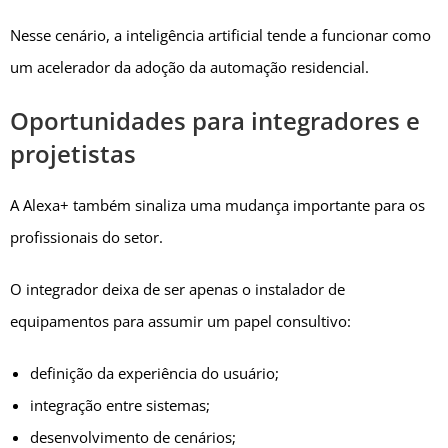
Nesse cenário, a inteligência artificial tende a funcionar como
um acelerador da adoção da automação residencial.
Oportunidades para integradores e
projetistas
A Alexa+ também sinaliza uma mudança importante para os
profissionais do setor.
O integrador deixa de ser apenas o instalador de
equipamentos para assumir um papel consultivo:
definição da experiência do usuário;
integração entre sistemas;
desenvolvimento de cenários;