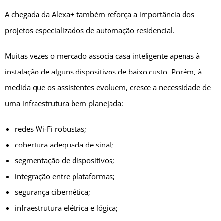
A chegada da Alexa+ também reforça a importância dos
projetos especializados de automação residencial.
Muitas vezes o mercado associa casa inteligente apenas à
instalação de alguns dispositivos de baixo custo. Porém, à
medida que os assistentes evoluem, cresce a necessidade de
uma infraestrutura bem planejada:
redes Wi-Fi robustas;
cobertura adequada de sinal;
segmentação de dispositivos;
integração entre plataformas;
segurança cibernética;
infraestrutura elétrica e lógica;