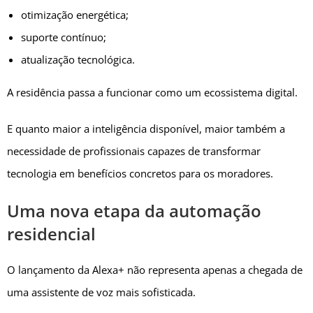
otimização energética;
suporte contínuo;
atualização tecnológica.
A residência passa a funcionar como um ecossistema digital.
E quanto maior a inteligência disponível, maior também a
necessidade de profissionais capazes de transformar
tecnologia em benefícios concretos para os moradores.
Uma nova etapa da automação
residencial
O lançamento da Alexa+ não representa apenas a chegada de
uma assistente de voz mais sofisticada.