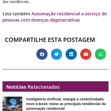
das residências.
Leia também
Automação residencial a serviço de
pessoas com doenças degenerativas
COMPARTILHE ESTA POSTAGEM
Notícias
Relacionadas
Inteligência artificial, energia e conectividade:
novo e-book reúne as principais tendências da
automação residencial