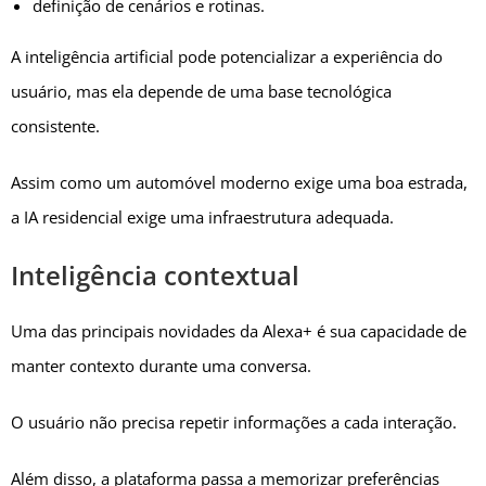
definição de cenários e rotinas.
A inteligência artificial pode potencializar a experiência do
usuário, mas ela depende de uma base tecnológica
consistente.
Assim como um automóvel moderno exige uma boa estrada,
a IA residencial exige uma infraestrutura adequada.
Inteligência contextual
Uma das principais novidades da Alexa+ é sua capacidade de
manter contexto durante uma conversa.
O usuário não precisa repetir informações a cada interação.
Além disso, a plataforma passa a memorizar preferências