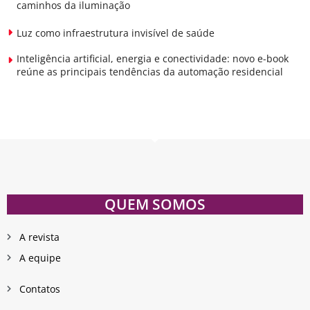
caminhos da iluminação
Luz como infraestrutura invisível de saúde
Inteligência artificial, energia e conectividade: novo e-book
reúne as principais tendências da automação residencial
QUEM SOMOS
A revista
A equipe
Contatos