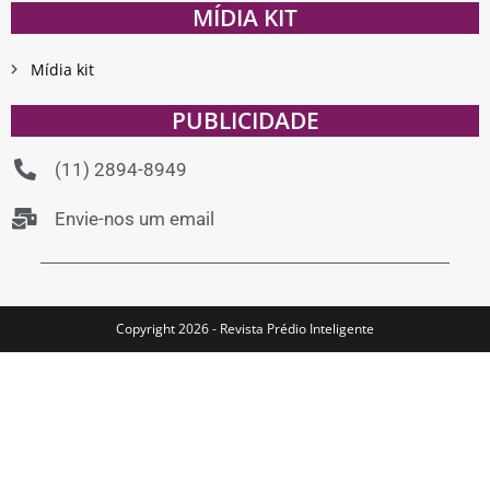
MÍDIA KIT
Mídia kit
PUBLICIDADE
(11) 2894-8949
Envie-nos um email
Copyright 2026 - Revista Prédio Inteligente