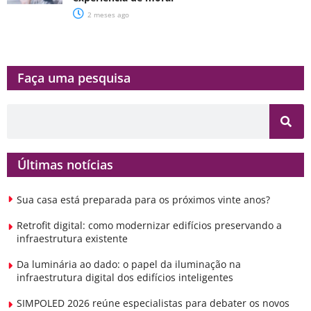
2 meses ago
Faça uma pesquisa​​
Últimas notícias
Sua casa está preparada para os próximos vinte anos?
Retrofit digital: como modernizar edifícios preservando a
infraestrutura existente
Da luminária ao dado: o papel da iluminação na
infraestrutura digital dos edifícios inteligentes
SIMPOLED 2026 reúne especialistas para debater os novos