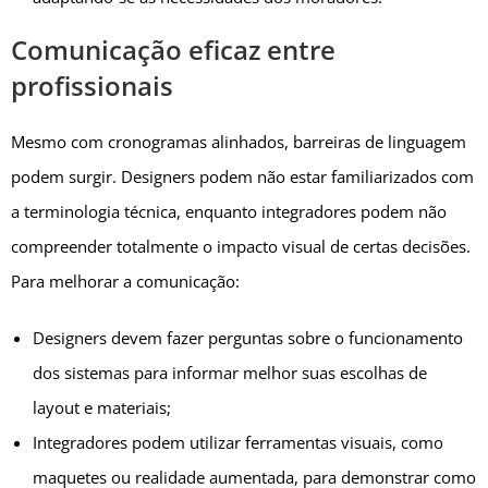
Comunicação eficaz entre
profissionais
Mesmo com cronogramas alinhados, barreiras de linguagem
podem surgir. Designers podem não estar familiarizados com
a terminologia técnica, enquanto integradores podem não
compreender totalmente o impacto visual de certas decisões.
Para melhorar a comunicação:
Designers devem fazer perguntas sobre o funcionamento
dos sistemas para informar melhor suas escolhas de
layout e materiais;
Integradores podem utilizar ferramentas visuais, como
maquetes ou realidade aumentada, para demonstrar como