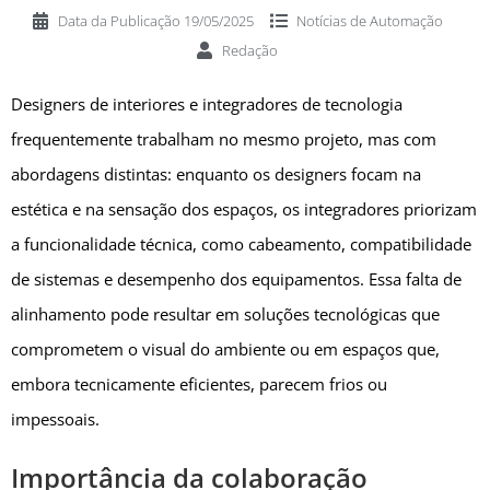
Data da Publicação
19/05/2025
Notícias de
Automação
Redação
Designers de interiores e integradores de tecnologia
frequentemente trabalham no mesmo projeto, mas com
abordagens distintas: enquanto os designers focam na
estética e na sensação dos espaços, os integradores priorizam
a funcionalidade técnica, como cabeamento, compatibilidade
de sistemas e desempenho dos equipamentos. Essa falta de
alinhamento pode resultar em soluções tecnológicas que
comprometem o visual do ambiente ou em espaços que,
embora tecnicamente eficientes, parecem frios ou
impessoais.
Importância da colaboração