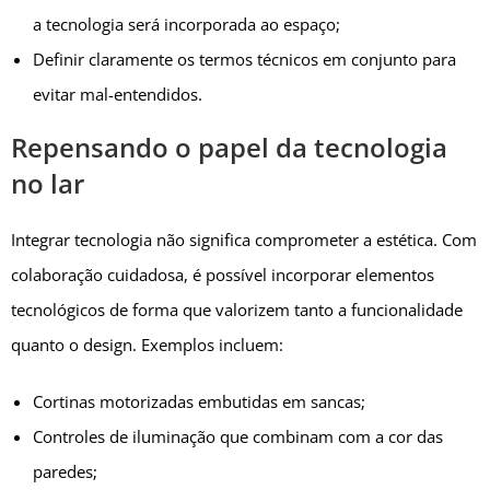
a tecnologia será incorporada ao espaço;
Definir claramente os termos técnicos em conjunto para
evitar mal-entendidos.
Repensando o papel da tecnologia
no lar
Integrar tecnologia não significa comprometer a estética. Com
colaboração cuidadosa, é possível incorporar elementos
tecnológicos de forma que valorizem tanto a funcionalidade
quanto o design. Exemplos incluem:
Cortinas motorizadas embutidas em sancas;
Controles de iluminação que combinam com a cor das
paredes;