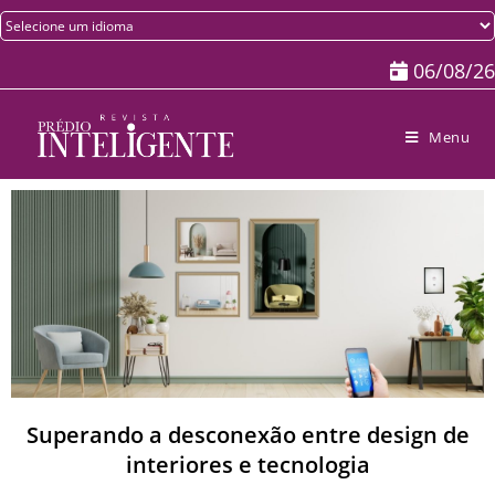
06/08/26
Menu
Superando a desconexão entre design de
interiores e tecnologia