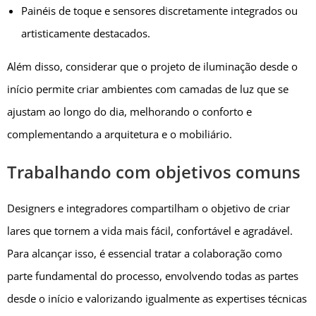
Painéis de toque e sensores discretamente integrados ou
artisticamente destacados.
Além disso, considerar que o projeto de iluminação desde o
início permite criar ambientes com camadas de luz que se
ajustam ao longo do dia, melhorando o conforto e
complementando a arquitetura e o mobiliário.
Trabalhando com objetivos comuns
Designers e integradores compartilham o objetivo de criar
lares que tornem a vida mais fácil, confortável e agradável.
Para alcançar isso, é essencial tratar a colaboração como
parte fundamental do processo, envolvendo todas as partes
desde o início e valorizando igualmente as expertises técnicas