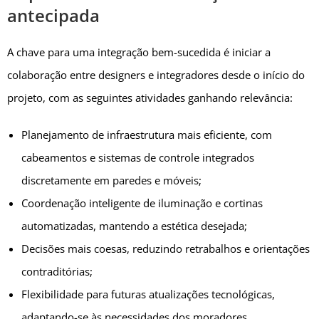
antecipada
A chave para uma integração bem-sucedida é iniciar a
colaboração entre designers e integradores desde o início do
projeto, com as seguintes atividades ganhando relevância:
Planejamento de infraestrutura mais eficiente, com
cabeamentos e sistemas de controle integrados
discretamente em paredes e móveis;
Coordenação inteligente de iluminação e cortinas
automatizadas, mantendo a estética desejada;
Decisões mais coesas, reduzindo retrabalhos e orientações
contraditórias;
Flexibilidade para futuras atualizações tecnológicas,
adaptando-se às necessidades dos moradores.