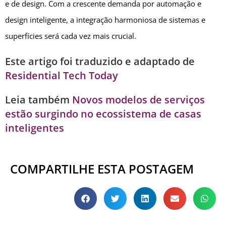
e de design. Com a crescente demanda por automação e
design inteligente, a integração harmoniosa de sistemas e
superfícies será cada vez mais crucial.
Este artigo foi traduzido e adaptado de
Residential Tech Today
Leia também
Novos modelos de serviços
estão surgindo no ecossistema de casas
inteligentes
COMPARTILHE ESTA POSTAGEM