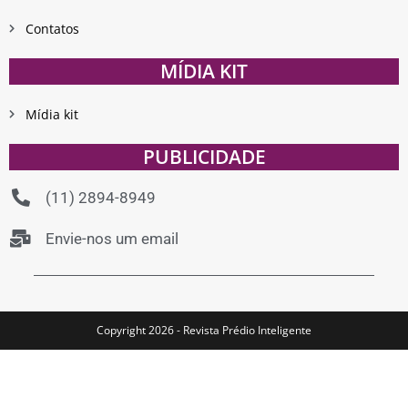
Contatos
MÍDIA KIT
Mídia kit
PUBLICIDADE
(11) 2894-8949
Envie-nos um email
Copyright 2026 - Revista Prédio Inteligente