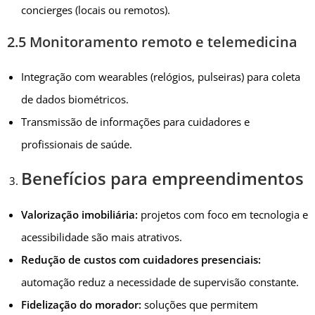
concierges (locais ou remotos).
2.5 Monitoramento remoto e telemedicina
Integração com wearables (relógios, pulseiras) para coleta
de dados biométricos.
Transmissão de informações para cuidadores e
profissionais de saúde.
Benefícios para empreendimentos
Valorização imobiliária:
projetos com foco em tecnologia e
acessibilidade são mais atrativos.
Redução de custos com cuidadores presenciais:
automação reduz a necessidade de supervisão constante.
Fidelização do morador:
soluções que permitem