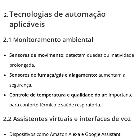
Tecnologias de automação
aplicáveis
2.1 Monitoramento ambiental
Sensores de movimento:
detectam quedas ou inatividade
prolongada.
Sensores de fumaça/gás e alagamento:
aumentam a
segurança.
Controle de temperatura e qualidade do ar:
importante
para conforto térmico e saúde respiratória.
2.2 Assistentes virtuais e interfaces de voz
Dispositivos como Amazon Alexa e Google Assistant