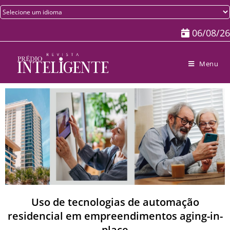
06/08/26
Menu
Uso de tecnologias de automação
residencial em empreendimentos aging-in-
place