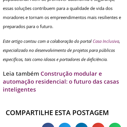
essas soluções contribuem para a qualidade de vida dos
moradores e tornam os empreendimentos mais resilientes e
preparados para o futuro.
Este artigo contou com a colaboração do portal
Casa Inclusiva
,
especializado no desenvolvimento de projetos para públicos
específicos, tais como idosos e portadores de deficiência.
Leia também
Construção modular e
automação residencial: o futuro das casas
inteligentes
COMPARTILHE ESTA POSTAGEM