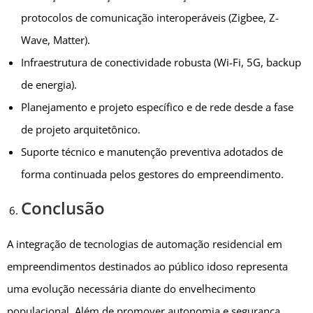
protocolos de comunicação interoperáveis (Zigbee, Z-
Wave, Matter).
Infraestrutura de conectividade robusta (Wi-Fi, 5G, backup
de energia).
Planejamento e projeto específico e de rede desde a fase
de projeto arquitetônico.
Suporte técnico e manutenção preventiva adotados de
forma continuada pelos gestores do empreendimento.
Conclusão
A integração de tecnologias de automação residencial em
empreendimentos destinados ao público idoso representa
uma evolução necessária diante do envelhecimento
populacional. Além de promover autonomia e segurança,