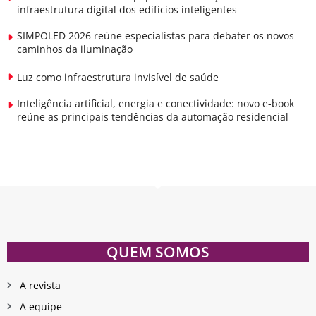
infraestrutura digital dos edifícios inteligentes
SIMPOLED 2026 reúne especialistas para debater os novos
caminhos da iluminação
Luz como infraestrutura invisível de saúde
Inteligência artificial, energia e conectividade: novo e-book
reúne as principais tendências da automação residencial
QUEM SOMOS
A revista
A equipe