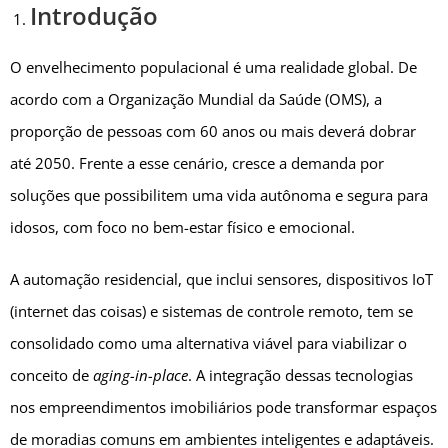
Introdução
O envelhecimento populacional é uma realidade global. De
acordo com a Organização Mundial da Saúde (OMS), a
proporção de pessoas com 60 anos ou mais deverá dobrar
até 2050. Frente a esse cenário, cresce a demanda por
soluções que possibilitem uma vida autônoma e segura para
idosos, com foco no bem-estar físico e emocional.
A automação residencial, que inclui sensores, dispositivos IoT
(internet das coisas) e sistemas de controle remoto, tem se
consolidado como uma alternativa viável para viabilizar o
conceito de
aging-in-place
. A integração dessas tecnologias
nos empreendimentos imobiliários pode transformar espaços
de moradias comuns em ambientes inteligentes e adaptáveis.