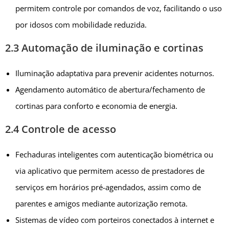
permitem controle por comandos de voz, facilitando o uso
por idosos com mobilidade reduzida.
2.3 Automação de iluminação e cortinas
Iluminação adaptativa para prevenir acidentes noturnos.
Agendamento automático de abertura/fechamento de
cortinas para conforto e economia de energia.
2.4 Controle de acesso
Fechaduras inteligentes com autenticação biométrica ou
via aplicativo que permitem acesso de prestadores de
serviços em horários pré-agendados, assim como de
parentes e amigos mediante autorização remota.
Sistemas de vídeo com porteiros conectados à internet e