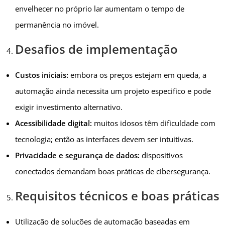
envelhecer no próprio lar aumentam o tempo de
permanência no imóvel.
Desafios de implementação
Custos iniciais:
embora os preços estejam em queda, a
automação ainda necessita um projeto especifico e pode
exigir investimento alternativo.
Acessibilidade digital:
muitos idosos têm dificuldade com
tecnologia; então as interfaces devem ser intuitivas.
Privacidade e segurança de dados:
dispositivos
conectados demandam boas práticas de cibersegurança.
Requisitos técnicos e boas práticas
Utilização de soluções de automação baseadas em