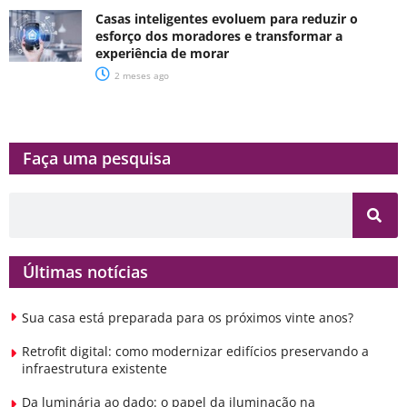
Casas inteligentes evoluem para reduzir o
esforço dos moradores e transformar a
experiência de morar
2 meses ago
Faça uma pesquisa​​
Últimas notícias
Sua casa está preparada para os próximos vinte anos?
Retrofit digital: como modernizar edifícios preservando a
infraestrutura existente
Da luminária ao dado: o papel da iluminação na