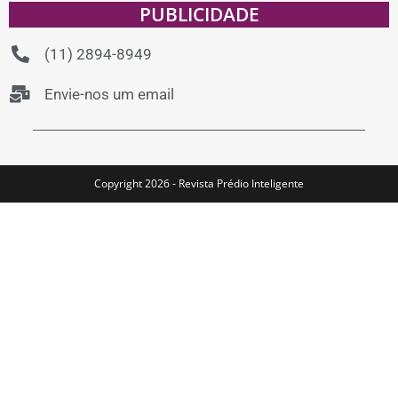
PUBLICIDADE
(11) 2894-8949
Envie-nos um email
Copyright 2026 - Revista Prédio Inteligente