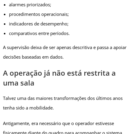
alarmes priorizados;
procedimentos operacionais;
indicadores de desempenho;
comparativos entre períodos.
A supervisão deixa de ser apenas descritiva e passa a apoiar
decisões baseadas em dados.
A operação já não está restrita a
uma sala
Talvez uma das maiores transformações dos últimos anos
tenha sido a mobilidade.
Antigamente, era necessário que o operador estivesse
fisicamente diante do quadro para acompanhar o sistema.