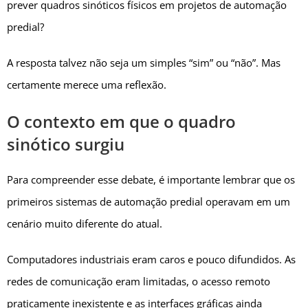
prever quadros sinóticos físicos em projetos de automação
predial?
A resposta talvez não seja um simples “sim” ou “não”. Mas
certamente merece uma reflexão.
O contexto em que o quadro
sinótico surgiu
Para compreender esse debate, é importante lembrar que os
primeiros sistemas de automação predial operavam em um
cenário muito diferente do atual.
Computadores industriais eram caros e pouco difundidos. As
redes de comunicação eram limitadas, o acesso remoto
praticamente inexistente e as interfaces gráficas ainda