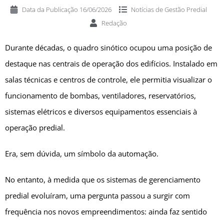
Data da Publicação
16/06/2026
Notícias de
Gestão Predial
Redação
Durante décadas, o quadro sinótico ocupou uma posição de
destaque nas centrais de operação dos edifícios. Instalado em
salas técnicas e centros de controle, ele permitia visualizar o
funcionamento de bombas, ventiladores, reservatórios,
sistemas elétricos e diversos equipamentos essenciais à
operação predial.
Era, sem dúvida, um símbolo da automação.
No entanto, à medida que os sistemas de gerenciamento
predial evoluíram, uma pergunta passou a surgir com
frequência nos novos empreendimentos: ainda faz sentido