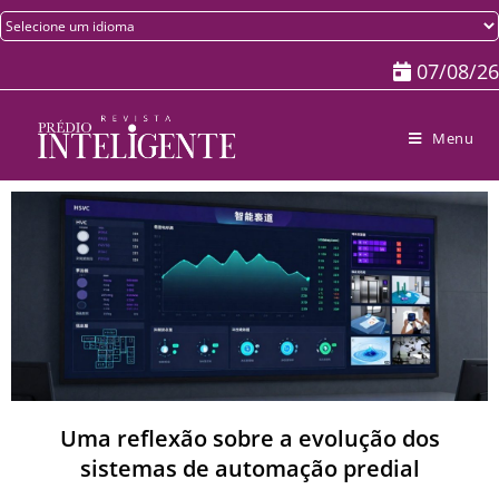
07/08/26
Menu
Uma reflexão sobre a evolução dos
sistemas de automação predial