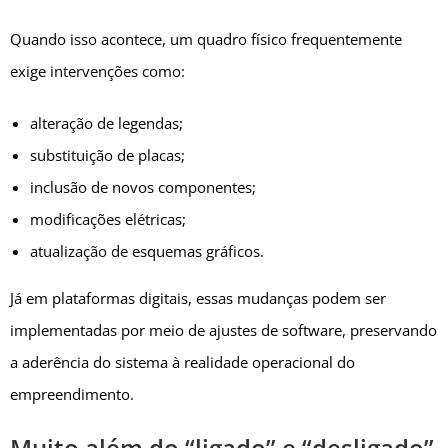
Quando isso acontece, um quadro físico frequentemente
exige intervenções como:
alteração de legendas;
substituição de placas;
inclusão de novos componentes;
modificações elétricas;
atualização de esquemas gráficos.
Já em plataformas digitais, essas mudanças podem ser
implementadas por meio de ajustes de software, preservando
a aderência do sistema à realidade operacional do
empreendimento.
Muito além do “ligado” e “desligado”