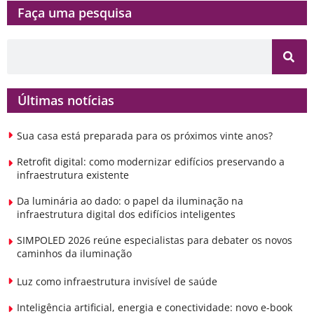
Faça uma pesquisa​​
Últimas notícias
Sua casa está preparada para os próximos vinte anos?
Retrofit digital: como modernizar edifícios preservando a
infraestrutura existente
Da luminária ao dado: o papel da iluminação na
infraestrutura digital dos edifícios inteligentes
SIMPOLED 2026 reúne especialistas para debater os novos
caminhos da iluminação
Luz como infraestrutura invisível de saúde
Inteligência artificial, energia e conectividade: novo e-book