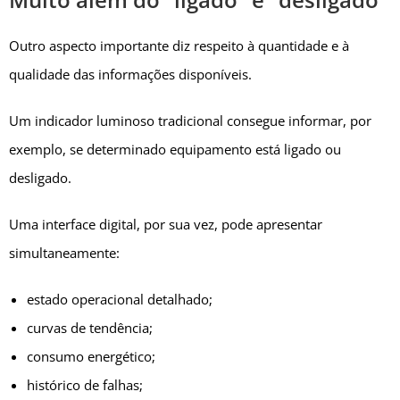
Outro aspecto importante diz respeito à quantidade e à
qualidade das informações disponíveis.
Um indicador luminoso tradicional consegue informar, por
exemplo, se determinado equipamento está ligado ou
desligado.
Uma interface digital, por sua vez, pode apresentar
simultaneamente:
estado operacional detalhado;
curvas de tendência;
consumo energético;
histórico de falhas;