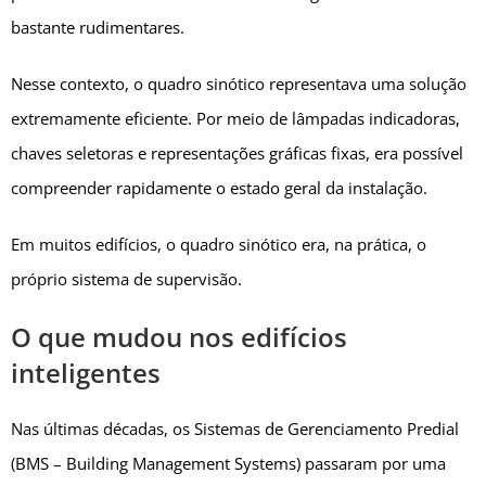
bastante rudimentares.
Nesse contexto, o quadro sinótico representava uma solução
extremamente eficiente. Por meio de lâmpadas indicadoras,
chaves seletoras e representações gráficas fixas, era possível
compreender rapidamente o estado geral da instalação.
Em muitos edifícios, o quadro sinótico era, na prática, o
próprio sistema de supervisão.
O que mudou nos edifícios
inteligentes
Nas últimas décadas, os Sistemas de Gerenciamento Predial
(BMS – Building Management Systems) passaram por uma