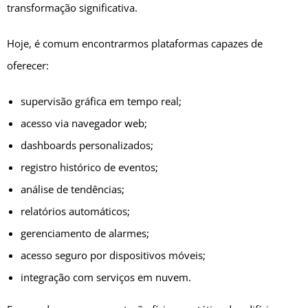
transformação significativa.
Hoje, é comum encontrarmos plataformas capazes de
oferecer:
supervisão gráfica em tempo real;
acesso via navegador web;
dashboards personalizados;
registro histórico de eventos;
análise de tendências;
relatórios automáticos;
gerenciamento de alarmes;
acesso seguro por dispositivos móveis;
integração com serviços em nuvem.