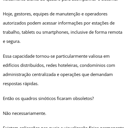
Hoje, gestores, equipes de manutenção e operadores
autorizados podem acessar informações por estações de
trabalho, tablets ou smartphones, inclusive de forma remota
e segura.
Essa capacidade tornou-se particularmente valiosa em
edifícios distribuídos, redes hoteleiras, condomínios com
administração centralizada e operações que demandam
respostas rápidas.
Então os quadros sinóticos ficaram obsoletos?
Não necessariamente.