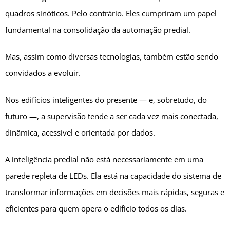
quadros sinóticos. Pelo contrário. Eles cumpriram um papel
fundamental na consolidação da automação predial.
Mas, assim como diversas tecnologias, também estão sendo
convidados a evoluir.
Nos edifícios inteligentes do presente — e, sobretudo, do
futuro —, a supervisão tende a ser cada vez mais conectada,
dinâmica, acessível e orientada por dados.
A inteligência predial não está necessariamente em uma
parede repleta de LEDs. Ela está na capacidade do sistema de
transformar informações em decisões mais rápidas, seguras e
eficientes para quem opera o edifício todos os dias.