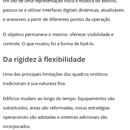
Em vez de uma representação física e estática do edifício,
passou-se a utilizar interfaces digitais dinâmicas, atualizáveis
e acessíveis a partir de diferentes pontos da operação.
O objetivo permanece o mesmo: oferecer visibilidade e
controle. O que mudou foi a forma de fazê-lo.
Da rigidez à flexibilidade
Uma das principais limitações dos quadros sinóticos
tradicionais é sua natureza fixa.
Edifícios mudam ao longo do tempo. Equipamentos são
substituídos, áreas são reformadas, novas estratégias
operacionais são adotadas e sistemas adicionais são
incorporados.