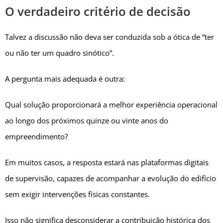
O verdadeiro critério de decisão
Talvez a discussão não deva ser conduzida sob a ótica de “ter
ou não ter um quadro sinótico”.
A pergunta mais adequada é outra:
Qual solução proporcionará a melhor experiência operacional
ao longo dos próximos quinze ou vinte anos do
empreendimento?
Em muitos casos, a resposta estará nas plataformas digitais
de supervisão, capazes de acompanhar a evolução do edifício
sem exigir intervenções físicas constantes.
Isso não significa desconsiderar a contribuição histórica dos