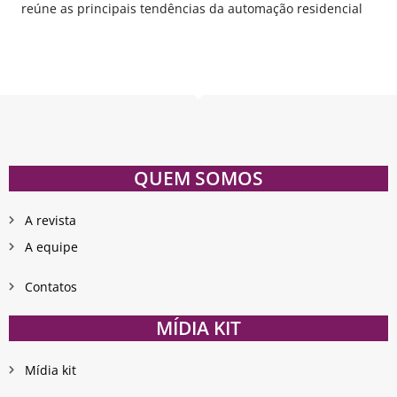
reúne as principais tendências da automação residencial
QUEM SOMOS
A revista
A equipe
Contatos
MÍDIA KIT
Mídia kit