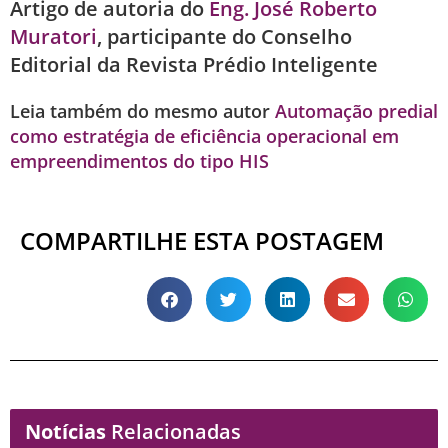
Artigo de autoria do
Eng. José Roberto
Muratori
, participante do Conselho
Editorial da Revista Prédio Inteligente
Leia também do mesmo autor
Automação predial
como estratégia de eficiência operacional em
empreendimentos do tipo HIS
COMPARTILHE ESTA POSTAGEM
Notícias
Relacionadas