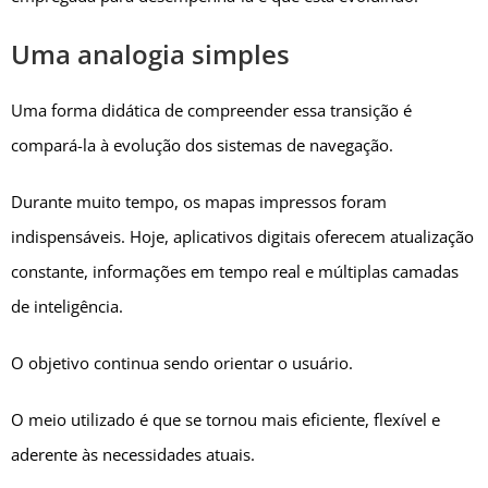
Uma analogia simples
Uma forma didática de compreender essa transição é
compará-la à evolução dos sistemas de navegação.
Durante muito tempo, os mapas impressos foram
indispensáveis. Hoje, aplicativos digitais oferecem atualização
constante, informações em tempo real e múltiplas camadas
de inteligência.
O objetivo continua sendo orientar o usuário.
O meio utilizado é que se tornou mais eficiente, flexível e
aderente às necessidades atuais.