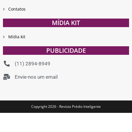
Contatos
MÍDIA KIT
Mídia kit
PUBLICIDADE
(11) 2894-8949
Envie-nos um email
Copyright 2026 - Revista Prédio Inteligente