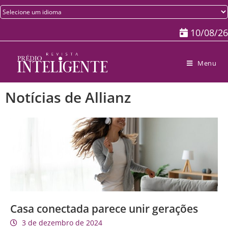
10/08/26
Menu
Notícias de Allianz
Casa conectada parece unir gerações
3 de dezembro de 2024