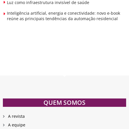
Luz como infraestrutura invisível de saúde
Inteligência artificial, energia e conectividade: novo e-book
reúne as principais tendências da automação residencial
QUEM SOMOS
A revista
A equipe