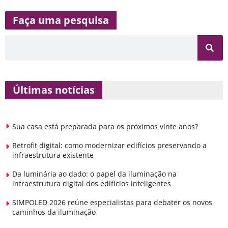
Faça uma pesquisa
Últimas notícias
Sua casa está preparada para os próximos vinte anos?
Retrofit digital: como modernizar edifícios preservando a
infraestrutura existente
Da luminária ao dado: o papel da iluminação na
infraestrutura digital dos edifícios inteligentes
SIMPOLED 2026 reúne especialistas para debater os novos
caminhos da iluminação