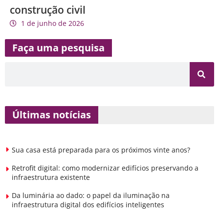
construção civil
1 de junho de 2026
Faça uma pesquisa
Últimas notícias
Sua casa está preparada para os próximos vinte anos?
Retrofit digital: como modernizar edifícios preservando a
infraestrutura existente
Da luminária ao dado: o papel da iluminação na
infraestrutura digital dos edifícios inteligentes