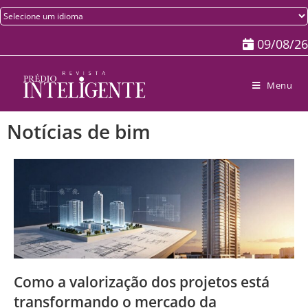
09/08/26
Menu
Notícias de bim
Como a valorização dos projetos está
transformando o mercado da