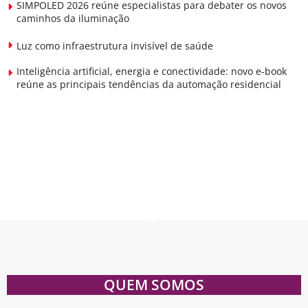
SIMPOLED 2026 reúne especialistas para debater os novos
caminhos da iluminação
Luz como infraestrutura invisível de saúde
Inteligência artificial, energia e conectividade: novo e-book
reúne as principais tendências da automação residencial
QUEM SOMOS