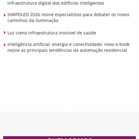
infraestrutura digital dos edifícios inteligentes
SIMPOLED 2026 reúne especialistas para debater os novos
caminhos da iluminação
Luz como infraestrutura invisível de saúde
Inteligência artificial, energia e conectividade: novo e-book
reúne as principais tendências da automação residencial