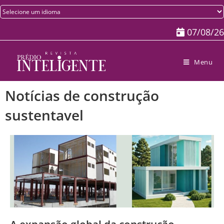
07/08/26
Menu
Notícias de construção
sustentavel