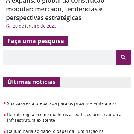
A expansão global da construção
modular: mercado, tendências e
perspectivas estratégicas
20 de janeiro de 2026
Faça uma pesquisa
Últimas notícias
Sua casa está preparada para os próximos vinte anos?
Retrofit digital: como modernizar edifícios preservando a
infraestrutura existente
Da luminária ao dado: o papel da iluminação na