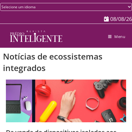
08/08/26
Menu
Notícias de ecossistemas
integrados