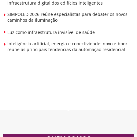
infraestrutura digital dos edifícios inteligentes
SIMPOLED 2026 reúne especialistas para debater os novos
caminhos da iluminação
Luz como infraestrutura invisível de saúde
Inteligência artificial, energia e conectividade: novo e-book
reúne as principais tendências da automação residencial