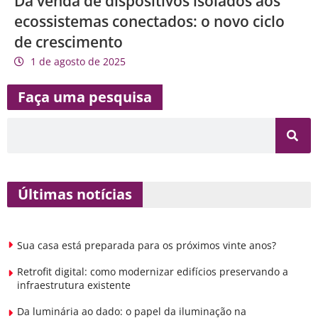
Da venda de dispositivos isolados aos
ecossistemas conectados: o novo ciclo
de crescimento
1 de agosto de 2025
Faça uma pesquisa
Últimas notícias
Sua casa está preparada para os próximos vinte anos?
Retrofit digital: como modernizar edifícios preservando a
infraestrutura existente
Da luminária ao dado: o papel da iluminação na