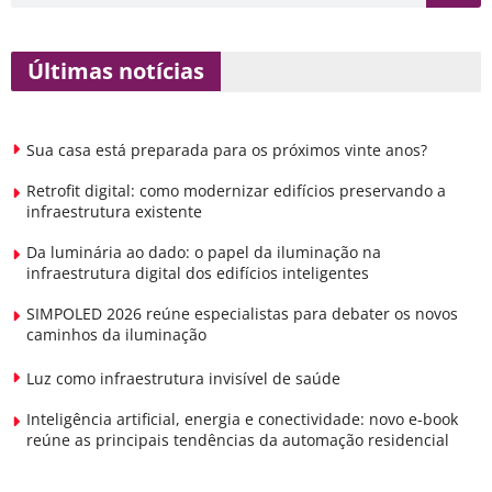
Últimas notícias
Sua casa está preparada para os próximos vinte anos?
Retrofit digital: como modernizar edifícios preservando a
infraestrutura existente
Da luminária ao dado: o papel da iluminação na
infraestrutura digital dos edifícios inteligentes
SIMPOLED 2026 reúne especialistas para debater os novos
caminhos da iluminação
Luz como infraestrutura invisível de saúde
Inteligência artificial, energia e conectividade: novo e-book
reúne as principais tendências da automação residencial