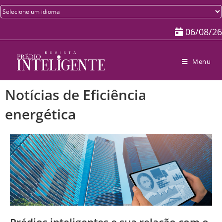
06/08/26
Menu
Notícias de Eficiência
energética