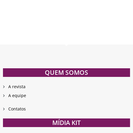
QUEM SOMOS
A revista
A equipe
Contatos
MÍDIA KIT