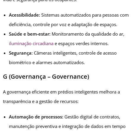
Acessibilidade:
Sistemas automatizados para pessoas com
deficiência, controle por voz e adaptação de espaços.
Saúde e bem-estar:
Monitoramento da qualidade do ar,
iluminação circadiana
e espaços verdes internos.
Segurança:
Câmeras inteligentes, controle de acesso
biométrico e alarmes automatizados.
G (Governança – Governance)
A governança eficiente em prédios inteligentes melhora a
transparência e a gestão de recursos:
Automação de processos:
Gestão digital de contratos,
manutenção preventiva e integração de dados em tempo