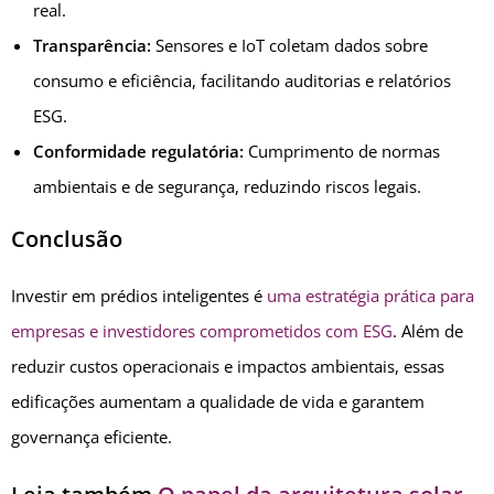
real.
Transparência:
Sensores e IoT coletam dados sobre
consumo e eficiência, facilitando auditorias e relatórios
ESG.
Conformidade regulatória:
Cumprimento de normas
ambientais e de segurança, reduzindo riscos legais.
Conclusão
Investir em prédios inteligentes é
uma estratégia prática para
empresas e investidores comprometidos com ESG
. Além de
reduzir custos operacionais e impactos ambientais, essas
edificações aumentam a qualidade de vida e garantem
governança eficiente.