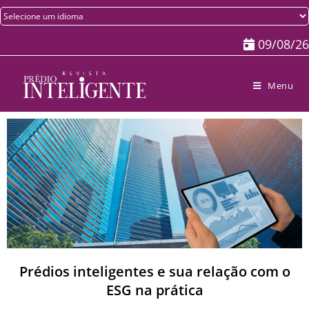
09/08/26
Menu
Prédios inteligentes e sua relação com o
ESG na prática