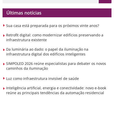
Últimas notícias
Sua casa está preparada para os próximos vinte anos?
Retrofit digital: como modernizar edifícios preservando a
infraestrutura existente
Da luminária ao dado: o papel da iluminação na
infraestrutura digital dos edifícios inteligentes
SIMPOLED 2026 reúne especialistas para debater os novos
caminhos da iluminação
Luz como infraestrutura invisível de saúde
Inteligência artificial, energia e conectividade: novo e-book
reúne as principais tendências da automação residencial