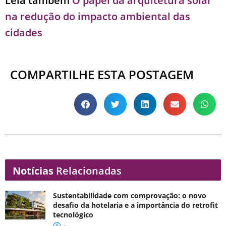
Leia também
O papel da arquitetura solar
na redução do impacto ambiental das
cidades
COMPARTILHE ESTA POSTAGEM
Notícias
Relacionadas
Sustentabilidade com comprovação: o novo
desafio da hotelaria e a importância do retrofit
tecnológico