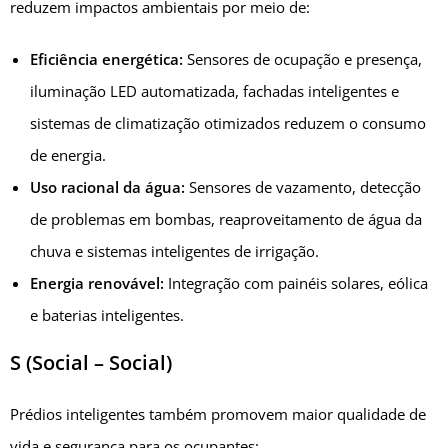
reduzem impactos ambientais por meio de:
Eficiência energética:
Sensores de ocupação e presença,
iluminação LED automatizada, fachadas inteligentes e
sistemas de climatização otimizados reduzem o consumo
de energia.
Uso racional da água:
Sensores de vazamento, detecção
de problemas em bombas, reaproveitamento de água da
chuva e sistemas inteligentes de irrigação.
Energia renovável:
Integração com painéis solares, eólica
e baterias inteligentes.
S (Social – Social)
Prédios inteligentes também promovem maior qualidade de
vida e segurança para os ocupantes: