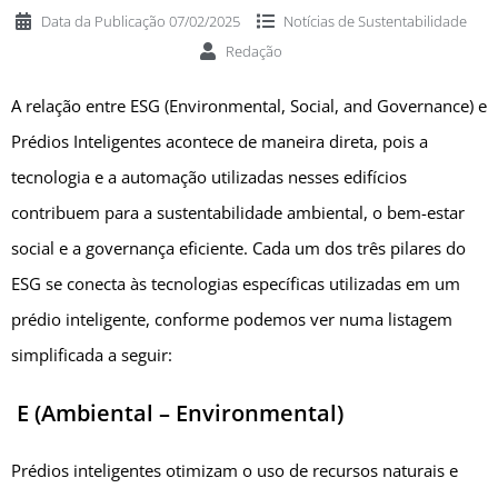
Data da Publicação
07/02/2025
Notícias de
Sustentabilidade
Redação
A relação entre ESG (Environmental, Social, and Governance) e
Prédios Inteligentes acontece de maneira direta, pois a
tecnologia e a automação utilizadas nesses edifícios
contribuem para a sustentabilidade ambiental, o bem-estar
social e a governança eficiente. Cada um dos três pilares do
ESG se conecta às tecnologias específicas utilizadas em um
prédio inteligente, conforme podemos ver numa listagem
simplificada a seguir:
E (Ambiental – Environmental)
Prédios inteligentes otimizam o uso de recursos naturais e