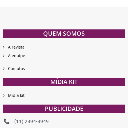
QUEM SOMOS
A revista
A equipe
Contatos
MÍDIA KIT
Mídia kit
PUBLICIDADE
(11) 2894-8949