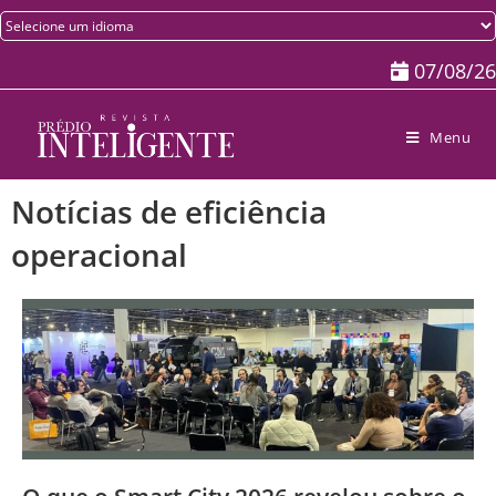
07/08/26
Menu
Notícias de eficiência
operacional