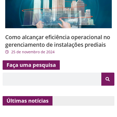
Como alcançar eficiência operacional no
gerenciamento de instalações prediais
25 de novembro de 2024
Faça uma pesquisa
Últimas notícias