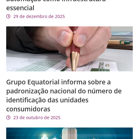
essencial
29 de dezembro de 2025
Grupo Equatorial informa sobre a
padronização nacional do número de
identificação das unidades
consumidoras
23 de outubro de 2025