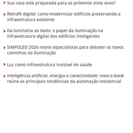
Sua casa está preparada para os próximos vinte anos?
Retrofit digital: como modernizar edifícios preservando a
infraestrutura existente
Da luminária ao dado: o papel da iluminação na
infraestrutura digital dos edifícios inteligentes
SIMPOLED 2026 reúne especialistas para debater os novos
caminhos da iluminação
Luz como infraestrutura invisível de saúde
Inteligência artificial, energia e conectividade: novo e-book
reúne as principais tendências da automação residencial