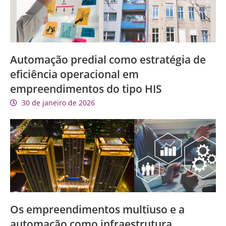
Automação predial como estratégia de
eficiência operacional em
empreendimentos do tipo HIS
30 de janeiro de 2026
Os empreendimentos multiuso e a
automação como infraestrutura