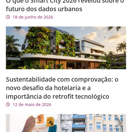
O que o Smart City 2026 revelou sobre o
futuro dos dados urbanos
18 de junho de 2026
Sustentabilidade com comprovação: o
novo desafio da hotelaria e a
importância do retrofit tecnológico
12 de maio de 2026