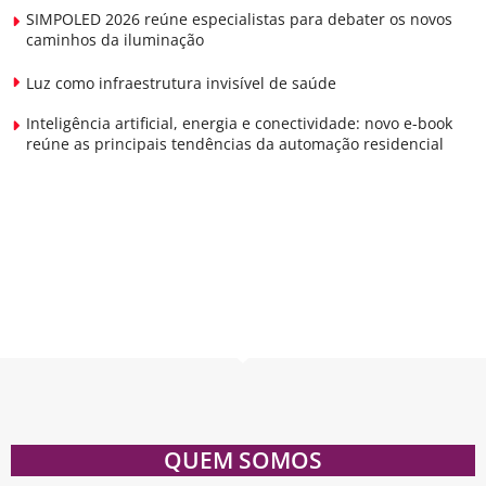
SIMPOLED 2026 reúne especialistas para debater os novos
caminhos da iluminação
Luz como infraestrutura invisível de saúde
Inteligência artificial, energia e conectividade: novo e-book
reúne as principais tendências da automação residencial
QUEM SOMOS