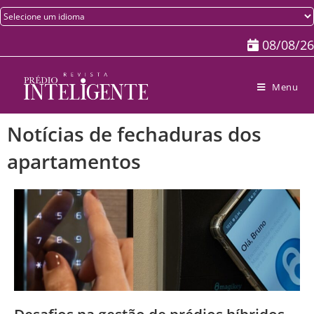
08/08/26
Menu
Notícias de fechaduras dos
apartamentos