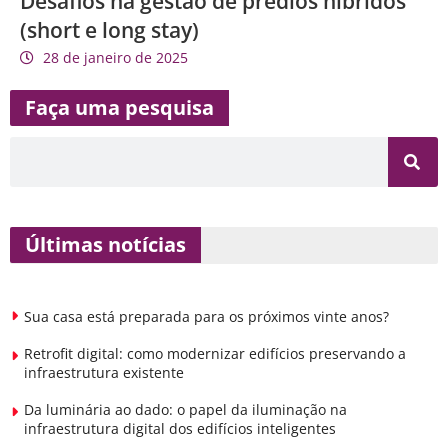
Desafios na gestão de prédios híbridos
(short e long stay)
28 de janeiro de 2025
Faça uma pesquisa
Últimas notícias
Sua casa está preparada para os próximos vinte anos?
Retrofit digital: como modernizar edifícios preservando a
infraestrutura existente
Da luminária ao dado: o papel da iluminação na
infraestrutura digital dos edifícios inteligentes