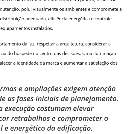
anutenção, polui visualmente os ambientes e compromete a
distribuição adequada, eficiência energética e controle
 equipamentos instalados.
rtamento da luz, respeitar a arquitetura, considerar a
ência do hóspede no centro das decisões. Uma iluminação
alecer a identidade da marca e aumentar a satisfação dos
ormas e ampliações exigem atenção
e as fases iniciais de planejamento.
 a execução costumam elevar
ocar retrabalhos e comprometer o
 e energético da edificação.