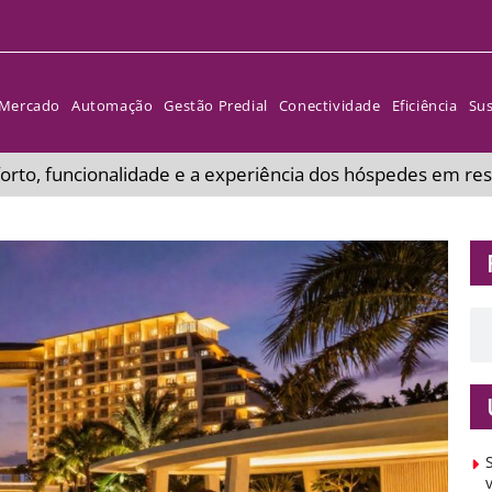
Mercado
Automação
Gestão Predial
Conectividade
Eficiência
Sus
rto, funcionalidade e a experiência dos hóspedes em res