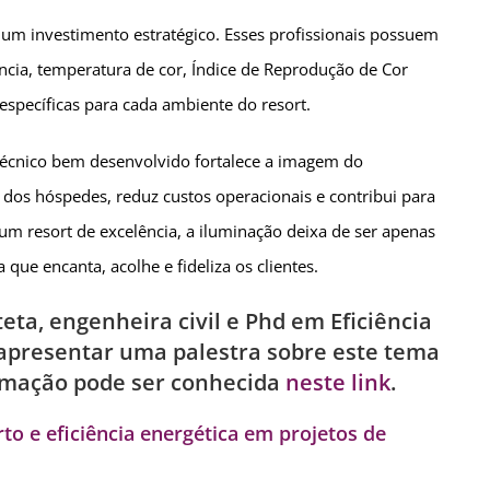
é um investimento estratégico. Esses profissionais possuem
ncia, temperatura de cor, Índice de Reprodução de Cor
 específicas para cada ambiente do resort.
técnico bem desenvolvido fortalece a imagem do
dos hóspedes, reduz custos operacionais e contribui para
 um resort de excelência, a iluminação deixa de ser apenas
 que encanta, acolhe e fideliza os clientes.
teta, engenheira civil e Phd em Eficiência
 apresentar uma palestra sobre este tema
amação pode ser conhecida
neste link
.
to e eficiência energética em projetos de