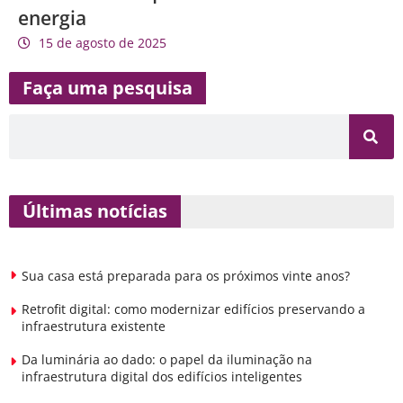
energia
15 de agosto de 2025
Faça uma pesquisa
Últimas notícias
Sua casa está preparada para os próximos vinte anos?
Retrofit digital: como modernizar edifícios preservando a
infraestrutura existente
Da luminária ao dado: o papel da iluminação na
infraestrutura digital dos edifícios inteligentes