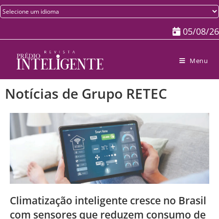
05/08/26
Menu
Notícias de Grupo RETEC
Climatização inteligente cresce no Brasil
com sensores que reduzem consumo de