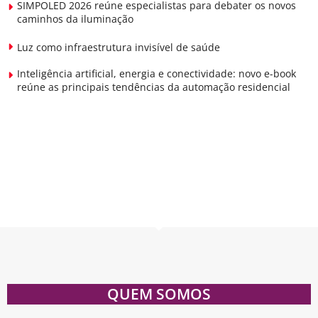
SIMPOLED 2026 reúne especialistas para debater os novos
caminhos da iluminação
Luz como infraestrutura invisível de saúde
Inteligência artificial, energia e conectividade: novo e-book
reúne as principais tendências da automação residencial
QUEM SOMOS