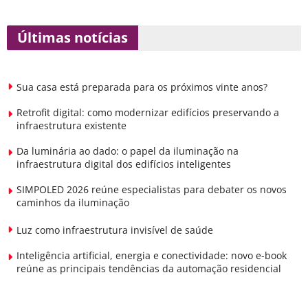
Últimas notícias
Sua casa está preparada para os próximos vinte anos?
Retrofit digital: como modernizar edifícios preservando a
infraestrutura existente
Da luminária ao dado: o papel da iluminação na
infraestrutura digital dos edifícios inteligentes
SIMPOLED 2026 reúne especialistas para debater os novos
caminhos da iluminação
Luz como infraestrutura invisível de saúde
Inteligência artificial, energia e conectividade: novo e-book
reúne as principais tendências da automação residencial