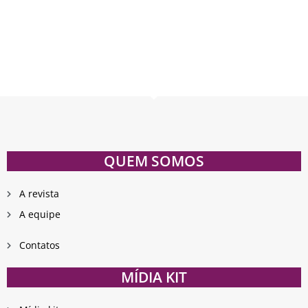
QUEM SOMOS
A revista
A equipe
Contatos
MÍDIA KIT