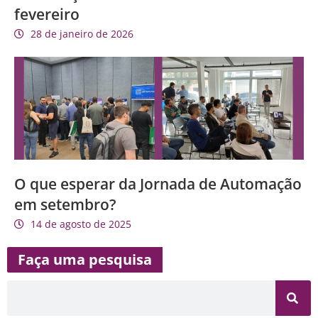
fevereiro
28 de janeiro de 2026
O que esperar da Jornada de Automação
em setembro?
14 de agosto de 2025
Faça uma pesquisa