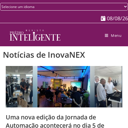
08/08/26
Menu
Notícias de InovaNEX
Uma nova edição da Jornada de
Automação acontecerá no dia 5 de