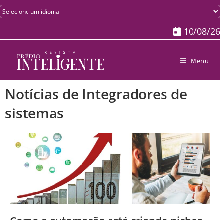
10/08/26
Menu
Notícias de Integradores de
sistemas