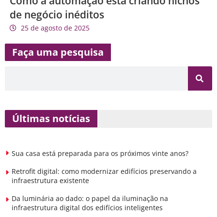
Como a automação está criando nichos
de negócio inéditos
25 de agosto de 2025
Faça uma pesquisa
Últimas notícias
Sua casa está preparada para os próximos vinte anos?
Retrofit digital: como modernizar edifícios preservando a
infraestrutura existente
Da luminária ao dado: o papel da iluminação na
infraestrutura digital dos edifícios inteligentes