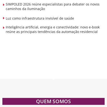
SIMPOLED 2026 reúne especialistas para debater os novos
caminhos da iluminação
Luz como infraestrutura invisível de saúde
Inteligência artificial, energia e conectividade: novo e-book
reúne as principais tendências da automação residencial
QUEM SOMOS