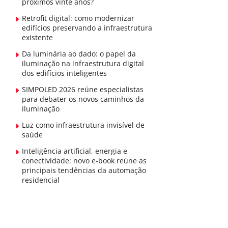
próximos vinte anos?
Retrofit digital: como modernizar
edifícios preservando a infraestrutura
existente
Da luminária ao dado: o papel da
iluminação na infraestrutura digital
dos edifícios inteligentes
SIMPOLED 2026 reúne especialistas
para debater os novos caminhos da
iluminação
Luz como infraestrutura invisível de
saúde
Inteligência artificial, energia e
conectividade: novo e-book reúne as
principais tendências da automação
residencial