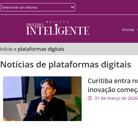
Home
Início
»
plataformas digitais
Notícias de plataformas digitais
Curitiba entra n
inovação começ
31 de março de 2026