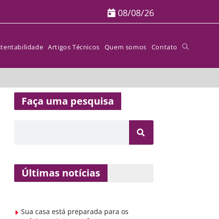
08/08/26
tentabilidade
Artigos Técnicos
Quem somos
Contato
Faça uma pesquisa
Últimas notícias
Sua casa está preparada para os