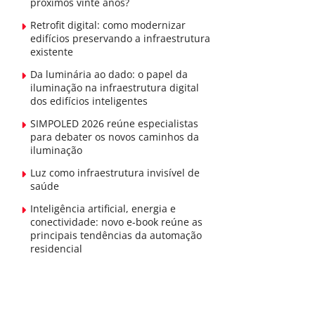
próximos vinte anos?
Retrofit digital: como modernizar
edifícios preservando a infraestrutura
existente
Da luminária ao dado: o papel da
iluminação na infraestrutura digital
dos edifícios inteligentes
SIMPOLED 2026 reúne especialistas
para debater os novos caminhos da
iluminação
Luz como infraestrutura invisível de
saúde
Inteligência artificial, energia e
conectividade: novo e-book reúne as
principais tendências da automação
residencial