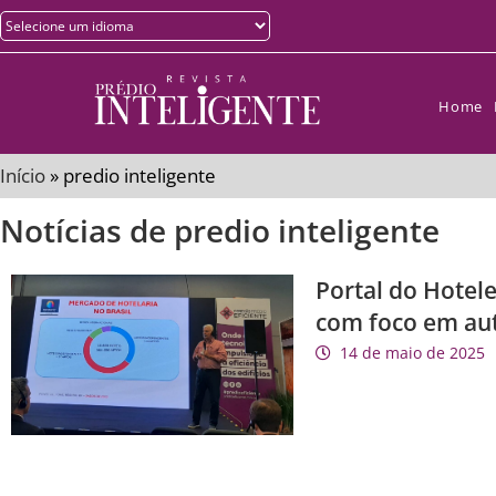
Home
Início
»
predio inteligente
Notícias de predio inteligente
Portal do Hotele
com foco em au
14 de maio de 2025