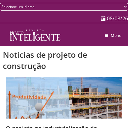
08/08/26
Menu
Notícias de projeto de
construção