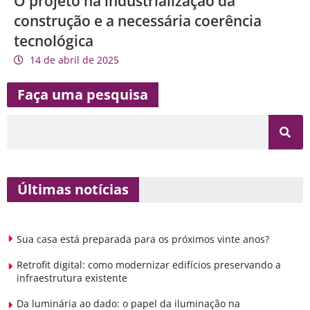
O projeto na industrialização da
construção e a necessária coerência
tecnológica
14 de abril de 2025
Faça uma pesquisa
Últimas notícias
Sua casa está preparada para os próximos vinte anos?
Retrofit digital: como modernizar edifícios preservando a
infraestrutura existente
Da luminária ao dado: o papel da iluminação na