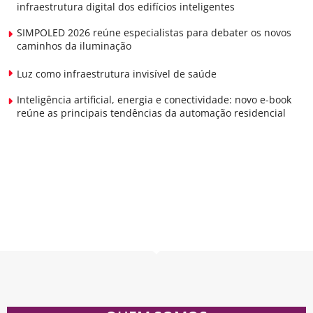
infraestrutura digital dos edifícios inteligentes
SIMPOLED 2026 reúne especialistas para debater os novos
caminhos da iluminação
Luz como infraestrutura invisível de saúde
Inteligência artificial, energia e conectividade: novo e-book
reúne as principais tendências da automação residencial