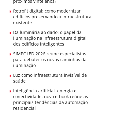
próximos vinte anos?
Retrofit digital: como modernizar
edifícios preservando a infraestrutura
existente
Da luminária ao dado: o papel da
iluminação na infraestrutura digital
dos edifícios inteligentes
SIMPOLED 2026 reúne especialistas
para debater os novos caminhos da
iluminação
Luz como infraestrutura invisível de
saúde
Inteligência artificial, energia e
conectividade: novo e-book reúne as
principais tendências da automação
residencial