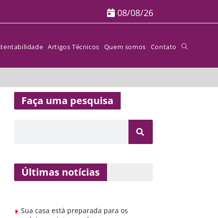
08/08/26
tentabilidade
Artigos Técnicos
Quem somos
Contato
Faça uma pesquisa
Últimas notícias
Sua casa está preparada para os