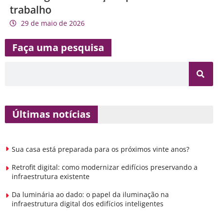
trabalho
29 de maio de 2026
Faça uma pesquisa
Últimas notícias
Sua casa está preparada para os próximos vinte anos?
Retrofit digital: como modernizar edifícios preservando a
infraestrutura existente
Da luminária ao dado: o papel da iluminação na
infraestrutura digital dos edifícios inteligentes