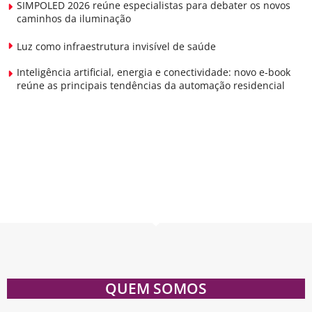
SIMPOLED 2026 reúne especialistas para debater os novos
caminhos da iluminação
Luz como infraestrutura invisível de saúde
Inteligência artificial, energia e conectividade: novo e-book
reúne as principais tendências da automação residencial
QUEM SOMOS