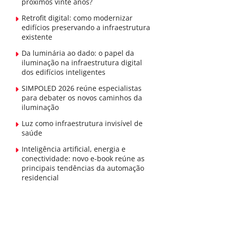
próximos vinte anos?
Retrofit digital: como modernizar
edifícios preservando a infraestrutura
existente
Da luminária ao dado: o papel da
iluminação na infraestrutura digital
dos edifícios inteligentes
SIMPOLED 2026 reúne especialistas
para debater os novos caminhos da
iluminação
Luz como infraestrutura invisível de
saúde
Inteligência artificial, energia e
conectividade: novo e-book reúne as
principais tendências da automação
residencial