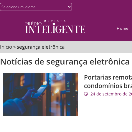
Home
Início
»
segurança eletrônica
Notícias de segurança eletrônica
Portarias remot
condomínios bra
24 de setembro de 2