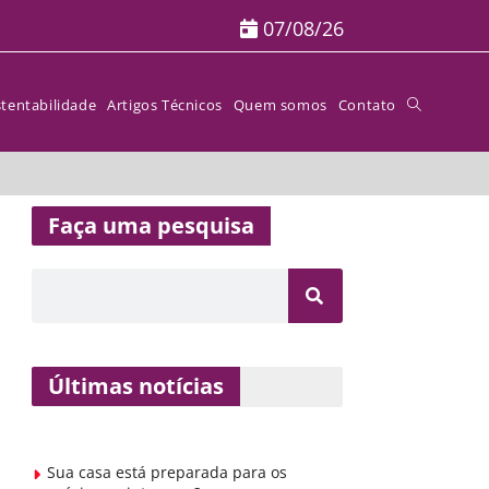
07/08/26
tentabilidade
Artigos Técnicos
Quem somos
Contato
Faça uma pesquisa
Últimas notícias
Sua casa está preparada para os