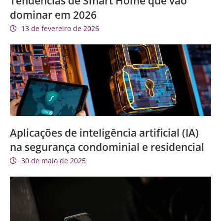
Tendências de Smart Home que vão
dominar em 2026
13 de fevereiro de 2026
Aplicações de inteligência artificial (IA)
na segurança condominial e residencial
30 de maio de 2025