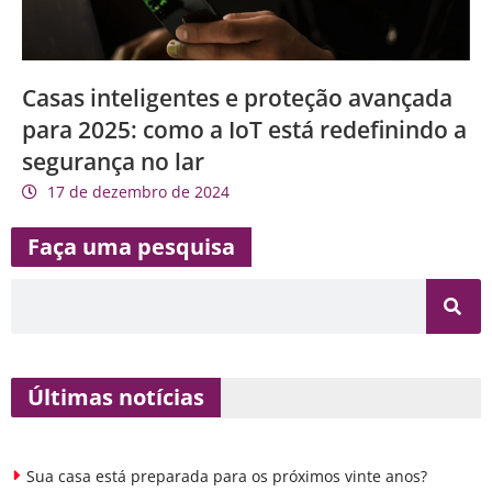
Casas inteligentes e proteção avançada
para 2025: como a IoT está redefinindo a
segurança no lar
17 de dezembro de 2024
Faça uma pesquisa
Últimas notícias
Sua casa está preparada para os próximos vinte anos?