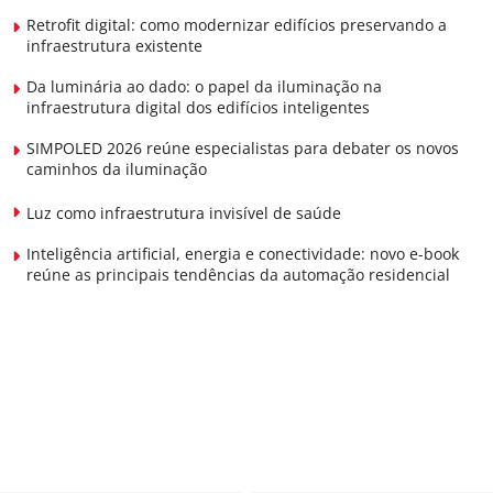
Retrofit digital: como modernizar edifícios preservando a
infraestrutura existente
Da luminária ao dado: o papel da iluminação na
infraestrutura digital dos edifícios inteligentes
SIMPOLED 2026 reúne especialistas para debater os novos
caminhos da iluminação
Luz como infraestrutura invisível de saúde
Inteligência artificial, energia e conectividade: novo e-book
reúne as principais tendências da automação residencial