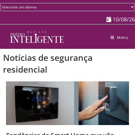
10/08/26
Menu
Notícias de segurança
residencial