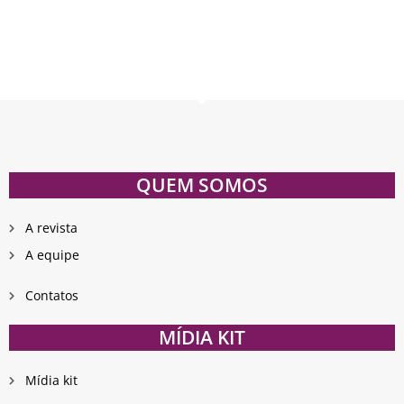
QUEM SOMOS
A revista
A equipe
Contatos
MÍDIA KIT
Mídia kit