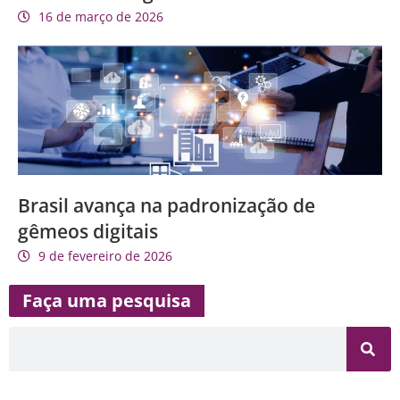
16 de março de 2026
Brasil avança na padronização de
gêmeos digitais
9 de fevereiro de 2026
Faça uma pesquisa