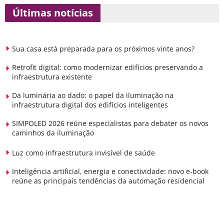
Últimas notícias
Sua casa está preparada para os próximos vinte anos?
Retrofit digital: como modernizar edifícios preservando a
infraestrutura existente
Da luminária ao dado: o papel da iluminação na
infraestrutura digital dos edifícios inteligentes
SIMPOLED 2026 reúne especialistas para debater os novos
caminhos da iluminação
Luz como infraestrutura invisível de saúde
Inteligência artificial, energia e conectividade: novo e-book
reúne as principais tendências da automação residencial