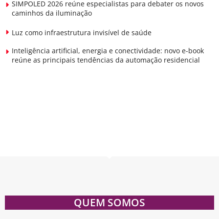
SIMPOLED 2026 reúne especialistas para debater os novos
caminhos da iluminação
Luz como infraestrutura invisível de saúde
Inteligência artificial, energia e conectividade: novo e-book
reúne as principais tendências da automação residencial
QUEM SOMOS