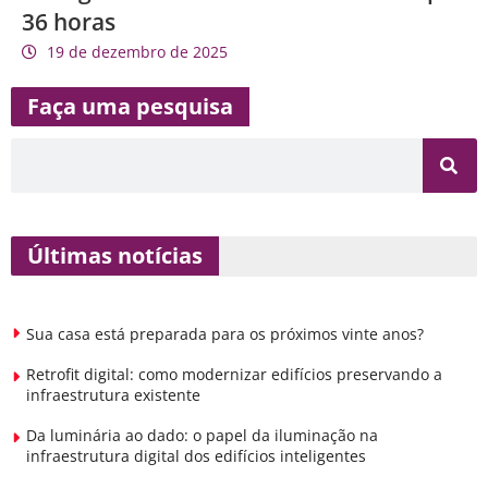
36 horas
19 de dezembro de 2025
Faça uma pesquisa
Últimas notícias
Sua casa está preparada para os próximos vinte anos?
Retrofit digital: como modernizar edifícios preservando a
infraestrutura existente
Da luminária ao dado: o papel da iluminação na
infraestrutura digital dos edifícios inteligentes