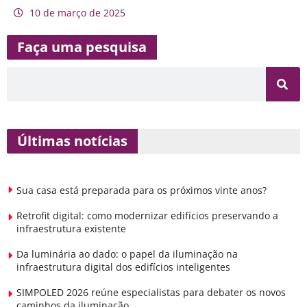
10 de março de 2025
Faça uma pesquisa
Últimas notícias
Sua casa está preparada para os próximos vinte anos?
Retrofit digital: como modernizar edifícios preservando a
infraestrutura existente
Da luminária ao dado: o papel da iluminação na
infraestrutura digital dos edifícios inteligentes
SIMPOLED 2026 reúne especialistas para debater os novos
caminhos da iluminação