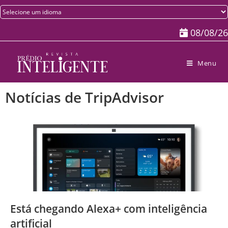
08/08/26
Menu
Notícias de TripAdvisor
Está chegando Alexa+ com inteligência
artificial