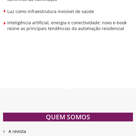
Luz como infraestrutura invisível de saúde
Inteligência artificial, energia e conectividade: novo e-book
reúne as principais tendências da automação residencial
QUEM SOMOS
A revista