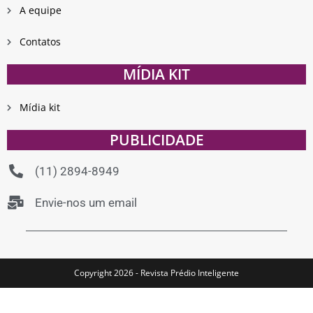
A equipe
Contatos
MÍDIA KIT
Mídia kit
PUBLICIDADE
(11) 2894-8949
Envie-nos um email
Copyright 2026 - Revista Prédio Inteligente