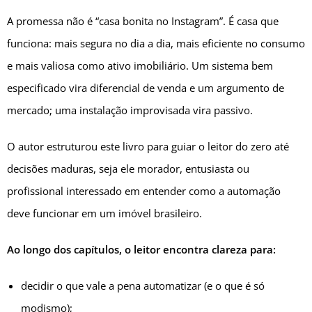
A promessa não é “casa bonita no Instagram”. É casa que
funciona: mais segura no dia a dia, mais eficiente no consumo
e mais valiosa como ativo imobiliário. Um sistema bem
especificado vira diferencial de venda e um argumento de
mercado; uma instalação improvisada vira passivo.
O autor estruturou este livro para guiar o leitor do zero até
decisões maduras, seja ele morador, entusiasta ou
profissional interessado em entender como a automação
deve funcionar em um imóvel brasileiro.
Ao longo dos capítulos, o leitor encontra clareza para:
decidir o que vale a pena automatizar (e o que é só
modismo);