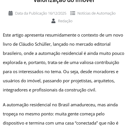
Data da Publicação
16/12/2025
Notícias de
Automação
Redação
Este artigo apresenta resumidamente o contexto de um novo
livro de Cláudio Schüller, lançado no mercado editorial
brasileiro, onde a automação residencial é ainda muito pouco
explorada e, portanto, trata-se de uma valiosa contribuição
para os interessados no tema. Ou seja, desde moradores e
usuários do imóvel, passando por projetistas, arquitetos,
integradores e profissionais da construção civil.
A automação residencial no Brasil amadureceu, mas ainda
tropeça no mesmo ponto: muita gente começa pelo
dispositivo e termina com uma casa “conectada” que não é