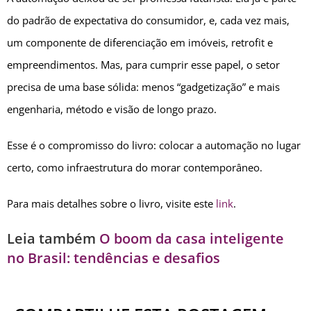
do padrão de expectativa do consumidor, e, cada vez mais,
um componente de diferenciação em imóveis, retrofit e
empreendimentos. Mas, para cumprir esse papel, o setor
precisa de uma base sólida: menos “gadgetização” e mais
engenharia, método e visão de longo prazo.
Esse é o compromisso do livro: colocar a automação no lugar
certo, como infraestrutura do morar contemporâneo.
Para mais detalhes sobre o livro, visite este
link
.
Leia também
O boom da casa inteligente
no Brasil: tendências e desafios