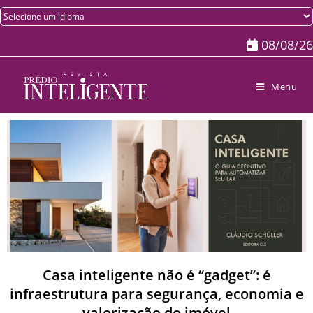
08/08/26
Menu
Casa inteligente não é “gadget”: é
infraestrutura para segurança, economia e
valorização do imóvel