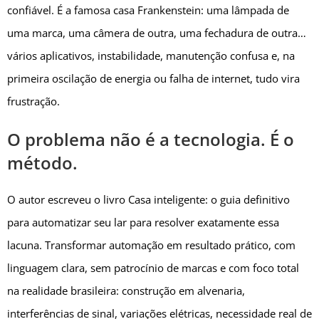
confiável. É a famosa casa Frankenstein: uma lâmpada de
uma marca, uma câmera de outra, uma fechadura de outra…
vários aplicativos, instabilidade, manutenção confusa e, na
primeira oscilação de energia ou falha de internet, tudo vira
frustração.
O problema não é a tecnologia. É o
método.
O autor escreveu o livro Casa inteligente: o guia definitivo
para automatizar seu lar para resolver exatamente essa
lacuna. Transformar automação em resultado prático, com
linguagem clara, sem patrocínio de marcas e com foco total
na realidade brasileira: construção em alvenaria,
interferências de sinal, variações elétricas, necessidade real de