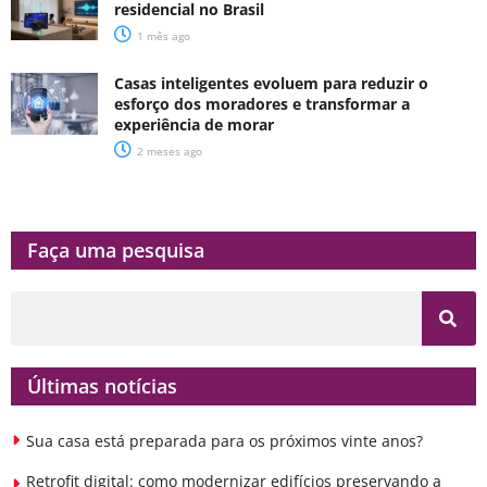
residencial no Brasil
1 mês ago
Casas inteligentes evoluem para reduzir o
esforço dos moradores e transformar a
experiência de morar
2 meses ago
Faça uma pesquisa​​
Últimas notícias
Sua casa está preparada para os próximos vinte anos?
Retrofit digital: como modernizar edifícios preservando a