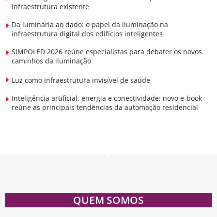
infraestrutura existente
Da luminária ao dado: o papel da iluminação na
infraestrutura digital dos edifícios inteligentes
SIMPOLED 2026 reúne especialistas para debater os novos
caminhos da iluminação
Luz como infraestrutura invisível de saúde
Inteligência artificial, energia e conectividade: novo e-book
reúne as principais tendências da automação residencial
QUEM SOMOS