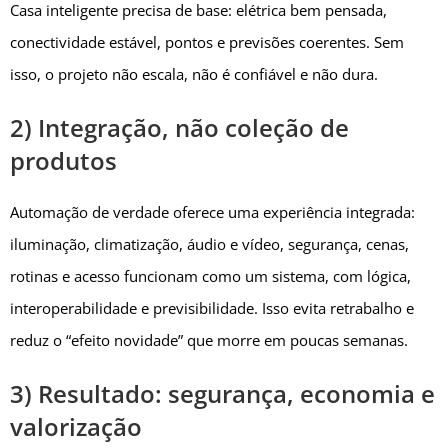
Casa inteligente precisa de base: elétrica bem pensada,
conectividade estável, pontos e previsões coerentes. Sem
isso, o projeto não escala, não é confiável e não dura.
2) Integração, não coleção de
produtos
Automação de verdade oferece uma experiência integrada:
iluminação, climatização, áudio e vídeo, segurança, cenas,
rotinas e acesso funcionam como um sistema, com lógica,
interoperabilidade e previsibilidade. Isso evita retrabalho e
reduz o “efeito novidade” que morre em poucas semanas.
3) Resultado: segurança, economia e
valorização