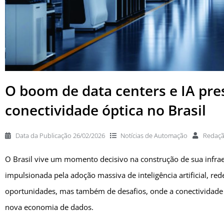
O boom de data centers e IA pre
conectividade óptica no Brasil
Data da Publicação
26/02/2026
Notícias de
Automação
Redaç
O Brasil vive um momento decisivo na construção de sua infraes
impulsionada pela adoção massiva de inteligência artificial, re
oportunidades, mas também de desafios, onde a conectividade 
nova economia de dados.