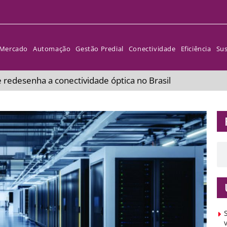
Mercado
Automação
Gestão Predial
Conectividade
Eficiência
Sus
 redesenha a conectividade óptica no Brasil