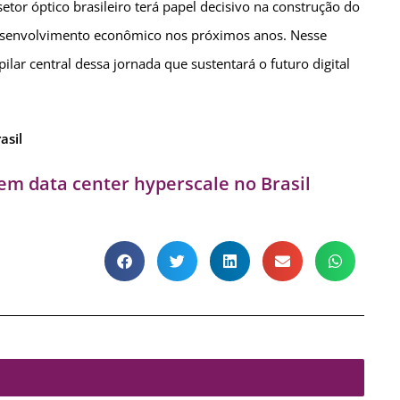
setor óptico brasileiro terá papel decisivo na construção do
 desenvolvimento econômico nos próximos anos. Nesse
lar central dessa jornada que sustentará o futuro digital
asil
em data center hyperscale no Brasil