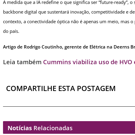
À medida que a IA redefine o que significa ser “future-ready”, o 
backbone digital que sustentará inovação, competitividade e
contexto, a conectividade óptica não é apenas um meio, mas o pi
do país.
Artigo de Rodrigo Coutinho, gerente de Elétrica na Deerns Br
Leia também
Cummins viabiliza uso de HVO 
COMPARTILHE ESTA POSTAGEM
Notícias
Relacionadas