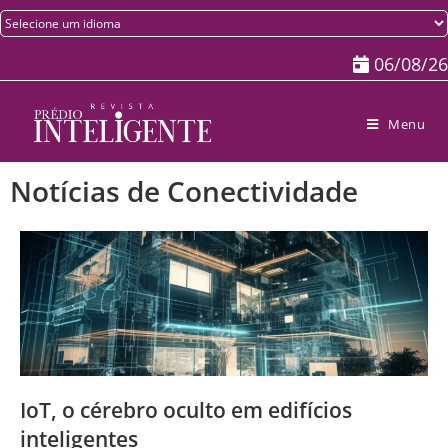
06/08/26
Menu
Notícias de Conectividade
IoT, o cérebro oculto em edifícios
inteligentes