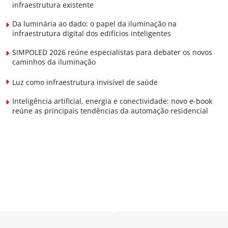
infraestrutura existente
Da luminária ao dado: o papel da iluminação na
infraestrutura digital dos edifícios inteligentes
SIMPOLED 2026 reúne especialistas para debater os novos
caminhos da iluminação
Luz como infraestrutura invisível de saúde
Inteligência artificial, energia e conectividade: novo e-book
reúne as principais tendências da automação residencial