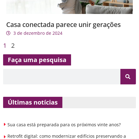
Casa conectada parece unir gerações
3 de dezembro de 2024
1
2
Faça uma pesquisa
Últimas notícias
Sua casa está preparada para os próximos vinte anos?
Retrofit digital: como modernizar edifícios preservando a