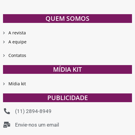
QUEM SOMOS
A revista
A equipe
Contatos
MÍDIA KIT
Mídia kit
PUBLICIDADE
(11) 2894-8949
Envie-nos um email