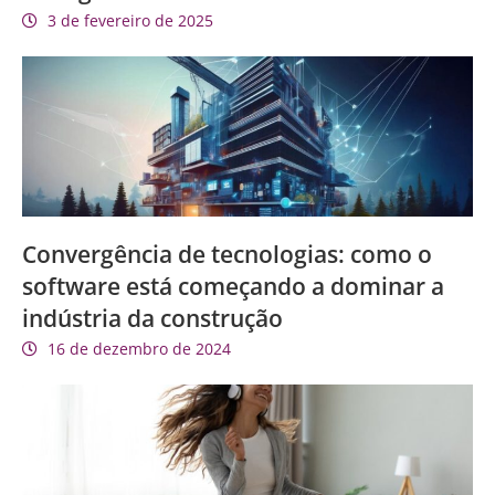
3 de fevereiro de 2025
Convergência de tecnologias: como o
software está começando a dominar a
indústria da construção
16 de dezembro de 2024