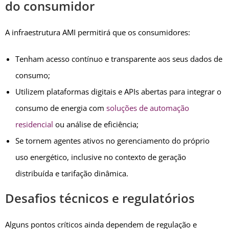
do consumidor
A infraestrutura AMI permitirá que os consumidores:
Tenham acesso contínuo e transparente aos seus dados de
consumo;
Utilizem plataformas digitais e APIs abertas para integrar o
consumo de energia com
soluções de automação
residencial
ou análise de eficiência;
Se tornem agentes ativos no gerenciamento do próprio
uso energético, inclusive no contexto de geração
distribuída e tarifação dinâmica.
Desafios técnicos e regulatórios
Alguns pontos críticos ainda dependem de regulação e