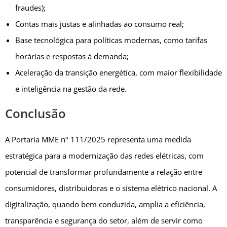
fraudes);
Contas mais justas e alinhadas ao consumo real;
Base tecnológica para políticas modernas, como tarifas
horárias e respostas à demanda;
Aceleração da transição energética, com maior flexibilidade
e inteligência na gestão da rede.
Conclusão
A Portaria MME nº 111/2025 representa uma medida
estratégica para a modernização das redes elétricas, com
potencial de transformar profundamente a relação entre
consumidores, distribuidoras e o sistema elétrico nacional. A
digitalização, quando bem conduzida, amplia a eficiência,
transparência e segurança do setor, além de servir como