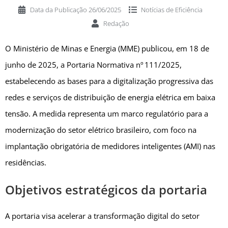
Data da Publicação
26/06/2025
Notícias de
Eficiência
Redação
O Ministério de Minas e Energia (MME) publicou, em 18 de
junho de 2025, a Portaria Normativa nº 111/2025,
estabelecendo as bases para a digitalização progressiva das
redes e serviços de distribuição de energia elétrica em baixa
tensão. A medida representa um marco regulatório para a
modernização do setor elétrico brasileiro, com foco na
implantação obrigatória de medidores inteligentes (AMI) nas
residências.
Objetivos estratégicos da portaria
A portaria visa acelerar a transformação digital do setor