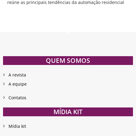
reúne as principais tendências da automação residencial
QUEM SOMOS
A revista
A equipe
Contatos
MÍDIA KIT
Mídia kit