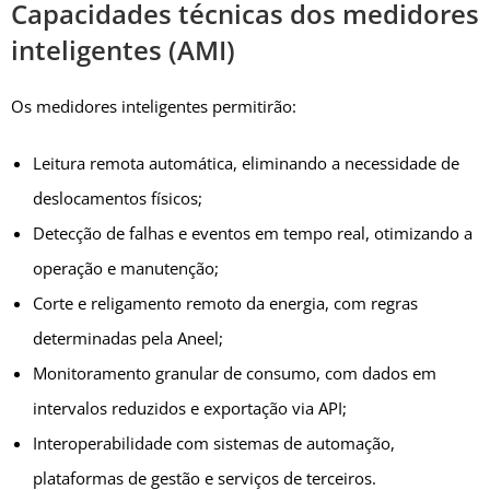
Capacidades técnicas dos medidores
inteligentes (AMI)
Os medidores inteligentes permitirão:
Leitura remota automática, eliminando a necessidade de
deslocamentos físicos;
Detecção de falhas e eventos em tempo real, otimizando a
operação e manutenção;
Corte e religamento remoto da energia, com regras
determinadas pela Aneel;
Monitoramento granular de consumo, com dados em
intervalos reduzidos e exportação via API;
Interoperabilidade com sistemas de automação,
plataformas de gestão e serviços de terceiros.