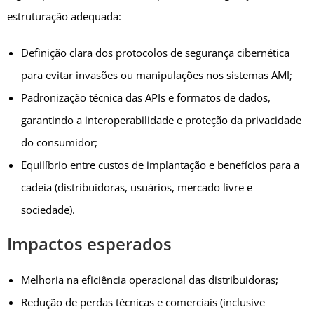
estruturação adequada:
Definição clara dos protocolos de segurança cibernética
para evitar invasões ou manipulações nos sistemas AMI;
Padronização técnica das APIs e formatos de dados,
garantindo a interoperabilidade e proteção da privacidade
do consumidor;
Equilíbrio entre custos de implantação e benefícios para a
cadeia (distribuidoras, usuários, mercado livre e
sociedade).
Impactos esperados
Melhoria na eficiência operacional das distribuidoras;
Redução de perdas técnicas e comerciais (inclusive