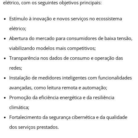
elétrico, com os seguintes objetivos principais:
Estímulo à inovação e novos serviços no ecossistema
elétrico;
Abertura do mercado para consumidores de baixa tensão,
viabilizando modelos mais competitivos;
Transparência nos dados de consumo e operação das
redes;
Instalação de medidores inteligentes com funcionalidades
avançadas, como leitura remota e automação;
Promoção da eficiência energética e da resiliência
climática;
Fortalecimento da segurança cibernética e da qualidade
dos serviços prestados.