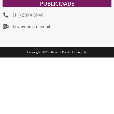
PUBLICIDADE
(11) 2894-8949
Envie-nos um email
Copyright 2026 - Revista Prédio Inteligente