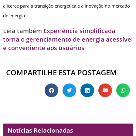
alicerce para a transição energética e a inovação no mercado
de energia.
Leia também
Experiência simplificada
torna o gerenciamento de energia acessível
e conveniente aos usuários
COMPARTILHE ESTA POSTAGEM
Notícias
Relacionadas