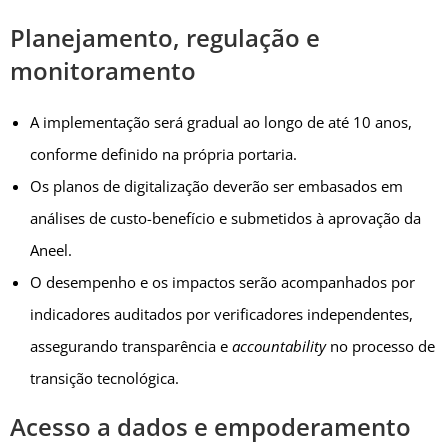
Planejamento, regulação e
monitoramento
A implementação será gradual ao longo de até 10 anos,
conforme definido na própria portaria.
Os planos de digitalização deverão ser embasados em
análises de custo-benefício e submetidos à aprovação da
Aneel.
O desempenho e os impactos serão acompanhados por
indicadores auditados por verificadores independentes,
assegurando transparência e
accountability
no processo de
transição tecnológica.
Acesso a dados e empoderamento