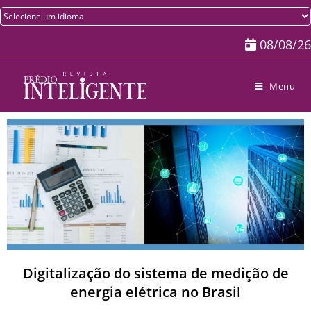
08/08/26
Menu
Digitalização do sistema de medição de
energia elétrica no Brasil