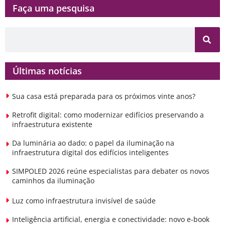
Faça uma pesquisa​​
Últimas notícias
Sua casa está preparada para os próximos vinte anos?
Retrofit digital: como modernizar edifícios preservando a
infraestrutura existente
Da luminária ao dado: o papel da iluminação na
infraestrutura digital dos edifícios inteligentes
SIMPOLED 2026 reúne especialistas para debater os novos
caminhos da iluminação
Luz como infraestrutura invisível de saúde
Inteligência artificial, energia e conectividade: novo e-book