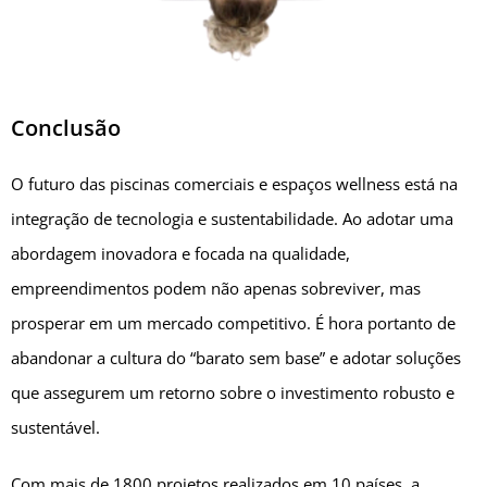
Conclusão
O futuro das piscinas comerciais e espaços wellness está na
integração de tecnologia e sustentabilidade. Ao adotar uma
abordagem inovadora e focada na qualidade,
empreendimentos podem não apenas sobreviver, mas
prosperar em um mercado competitivo. É hora portanto de
abandonar a cultura do “barato sem base” e adotar soluções
que assegurem um retorno sobre o investimento robusto e
sustentável.
Com mais de 1800 projetos realizados em 10 países, a