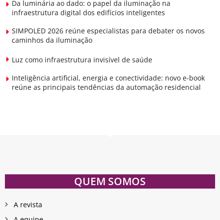
Da luminária ao dado: o papel da iluminação na
infraestrutura digital dos edifícios inteligentes
SIMPOLED 2026 reúne especialistas para debater os novos
caminhos da iluminação
Luz como infraestrutura invisível de saúde
Inteligência artificial, energia e conectividade: novo e-book
reúne as principais tendências da automação residencial
QUEM SOMOS
A revista
A equipe