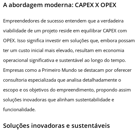
A abordagem moderna: CAPEX X OPEX
Empreendedores de sucesso entendem que a verdadeira
viabilidade de um projeto reside em equilibrar CAPEX com
OPEX. Isso significa investir em soluções que, embora possam
ter um custo inicial mais elevado, resultam em economia
operacional significativa e sustentável ao longo do tempo.
Empresas como a Primeiro Mundo se destacam por oferecer
consultoria especializada que analisa detalhadamente o
escopo e os objetivos do empreendimento, propondo assim
soluções inovadoras que alinham sustentabilidade e
funcionalidade.
Soluções inovadoras e sustentáveis