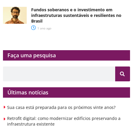
Fundos soberanos e o investimento em
infraestruturas sustentáveis e resilientes no
Brasil
1 ano ago
Faça uma pesquisa​​
Últimas notícias
Sua casa está preparada para os próximos vinte anos?
Retrofit digital: como modernizar edifícios preservando a
infraestrutura existente