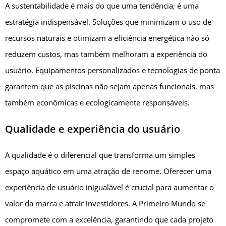
A sustentabilidade é mais do que uma tendência; é uma
estratégia indispensável. Soluções que minimizam o uso de
recursos naturais e otimizam a eficiência energética não só
reduzem custos, mas também melhoram a experiência do
usuário. Equipamentos personalizados e tecnologias de ponta
garantem que as piscinas não sejam apenas funcionais, mas
também econômicas e ecologicamente responsáveis.
Qualidade e experiência do usuário
A qualidade é o diferencial que transforma um simples
espaço aquático em uma atração de renome. Oferecer uma
experiência de usuário inigualável é crucial para aumentar o
valor da marca e atrair investidores. A Primeiro Mundo se
compromete com a excelência, garantindo que cada projeto