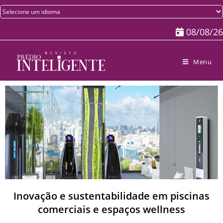
08/08/26
Menu
Inovação e sustentabilidade em piscinas
comerciais e espaços wellness