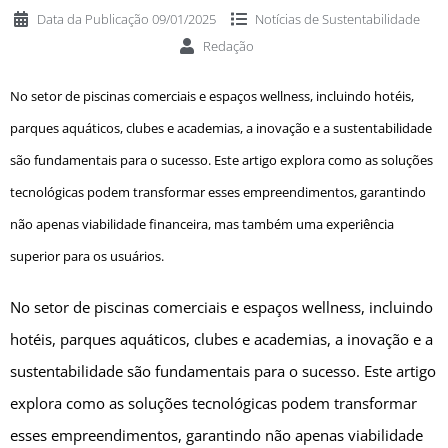
Data da Publicação
09/01/2025
Notícias de
Sustentabilidade
Redação
No setor de piscinas comerciais e espaços wellness, incluindo hotéis,
parques aquáticos, clubes e academias, a inovação e a sustentabilidade
são fundamentais para o sucesso. Este artigo explora como as soluções
tecnológicas podem transformar esses empreendimentos, garantindo
não apenas viabilidade financeira, mas também uma experiência
superior para os usuários.
No setor de piscinas comerciais e espaços wellness, incluindo
hotéis, parques aquáticos, clubes e academias, a inovação e a
sustentabilidade são fundamentais para o sucesso. Este artigo
explora como as soluções tecnológicas podem transformar
esses empreendimentos, garantindo não apenas viabilidade