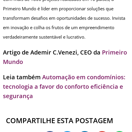
Primeiro Mundo é líder em proporcionar soluções que
transformam desafios em oportunidades de sucesso. Invista
em inovação e colha os frutos de um empreendimento
verdadeiramente sustentável e lucrativo.
Artigo de Ademir C.Venezi, CEO da
Primeiro
Mundo
Leia também
Automação em condomínios:
tecnologia a favor do conforto eficiência e
segurança
COMPARTILHE ESTA POSTAGEM