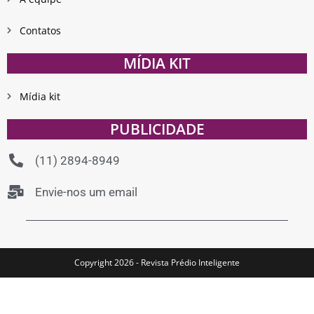
Contatos
MÍDIA KIT
Mídia kit
PUBLICIDADE
(11) 2894-8949
Envie-nos um email
Copyright 2026 - Revista Prédio Inteligente