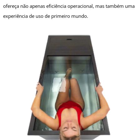
ofereça não apenas eficiência operacional, mas também uma
experiência de uso de primeiro mundo.