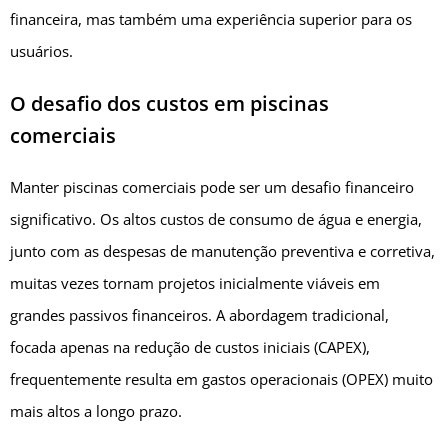
financeira, mas também uma experiência superior para os
usuários.
O desafio dos custos em piscinas
comerciais
Manter piscinas comerciais pode ser um desafio financeiro
significativo. Os altos custos de consumo de água e energia,
junto com as despesas de manutenção preventiva e corretiva,
muitas vezes tornam projetos inicialmente viáveis em
grandes passivos financeiros. A abordagem tradicional,
focada apenas na redução de custos iniciais (CAPEX),
frequentemente resulta em gastos operacionais (OPEX) muito
mais altos a longo prazo.