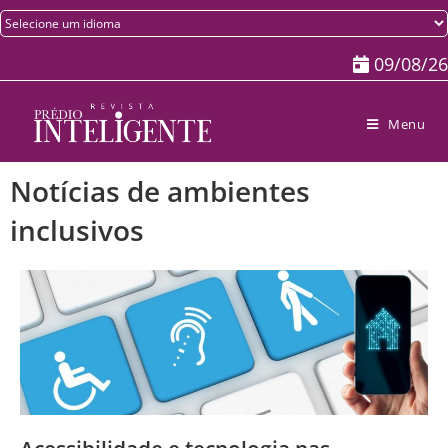
09/08/26
Menu
Notícias de ambientes
inclusivos