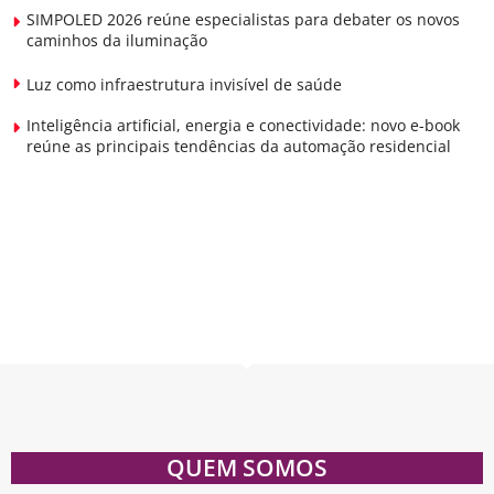
SIMPOLED 2026 reúne especialistas para debater os novos
caminhos da iluminação
Luz como infraestrutura invisível de saúde
Inteligência artificial, energia e conectividade: novo e-book
reúne as principais tendências da automação residencial
QUEM SOMOS