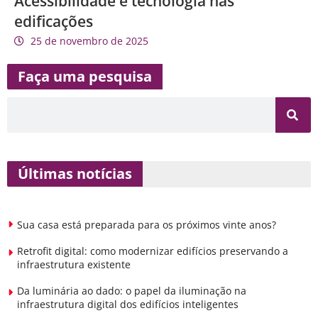
Acessibilidade e tecnologia nas
edificações
25 de novembro de 2025
Faça uma pesquisa
Últimas notícias
Sua casa está preparada para os próximos vinte anos?
Retrofit digital: como modernizar edifícios preservando a
infraestrutura existente
Da luminária ao dado: o papel da iluminação na
infraestrutura digital dos edifícios inteligentes