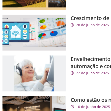
Crescimento de c
28 de julho de 2025
Envelhecimento 
automação e con
22 de julho de 2025
Como estão os n
10 de junho de 2025