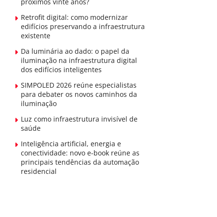
próximos vinte anos?
Retrofit digital: como modernizar
edifícios preservando a infraestrutura
existente
Da luminária ao dado: o papel da
iluminação na infraestrutura digital
dos edifícios inteligentes
SIMPOLED 2026 reúne especialistas
para debater os novos caminhos da
iluminação
Luz como infraestrutura invisível de
saúde
Inteligência artificial, energia e
conectividade: novo e-book reúne as
principais tendências da automação
residencial