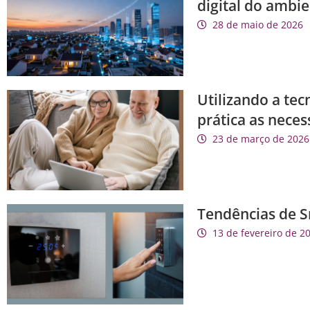
digital do ambi
28 de maio de 2026
Utilizando a tec
prática as nece
23 de março de 2026
Tendências de 
13 de fevereiro de 2