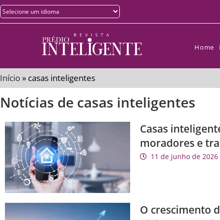
Home
Início
»
casas inteligentes
Notícias de casas inteligentes
Casas inteligent
moradores e tra
11 de junho de 2026
O crescimento d