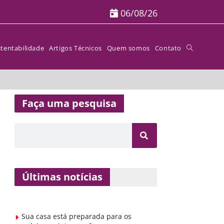
06/08/26
tentabilidade
Artigos Técnicos
Quem somos
Contato
Faça uma pesquisa
Últimas notícias
Sua casa está preparada para os