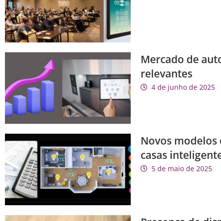
Mercado de auto
relevantes
4 de junho de 2025
Novos modelos d
casas inteligent
5 de maio de 2025