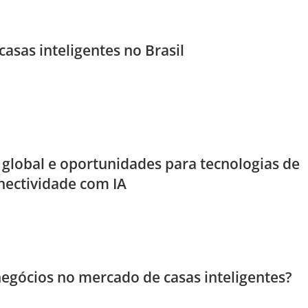
asas inteligentes no Brasil
global e oportunidades para tecnologias de
ectividade com IA
egócios no mercado de casas inteligentes?