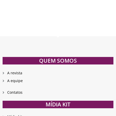
QUEM SOMOS
A revista
A equipe
Contatos
MÍDIA KIT