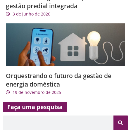
gestão predial integrada
3 de junho de 2026
Orquestrando o futuro da gestão de
energia doméstica
19 de novembro de 2025
Faça uma pesquisa