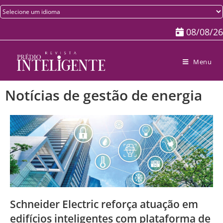
08/08/26
Menu
Notícias de gestão de energia
Schneider Electric reforça atuação em
edifícios inteligentes com plataforma de