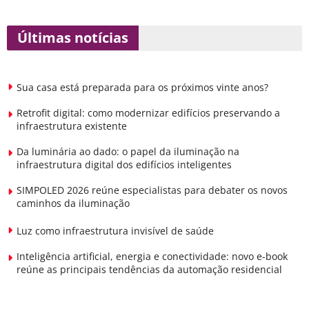
Últimas notícias
Sua casa está preparada para os próximos vinte anos?
Retrofit digital: como modernizar edifícios preservando a
infraestrutura existente
Da luminária ao dado: o papel da iluminação na
infraestrutura digital dos edifícios inteligentes
SIMPOLED 2026 reúne especialistas para debater os novos
caminhos da iluminação
Luz como infraestrutura invisível de saúde
Inteligência artificial, energia e conectividade: novo e-book
reúne as principais tendências da automação residencial