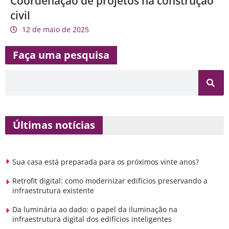
Coordenação de projetos na construção
civil
12 de maio de 2025
Faça uma pesquisa
Últimas notícias
Sua casa está preparada para os próximos vinte anos?
Retrofit digital: como modernizar edifícios preservando a
infraestrutura existente
Da luminária ao dado: o papel da iluminação na
infraestrutura digital dos edifícios inteligentes