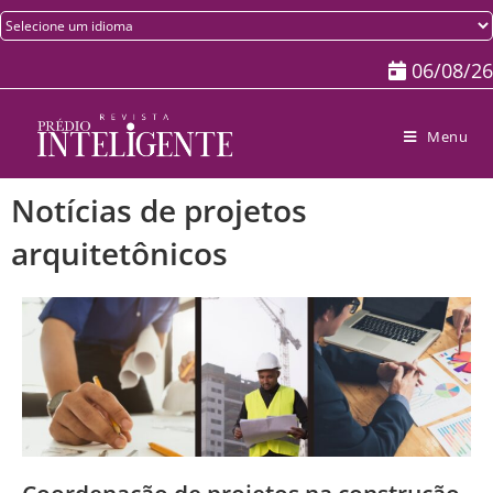
06/08/26
Menu
Notícias de projetos
arquitetônicos