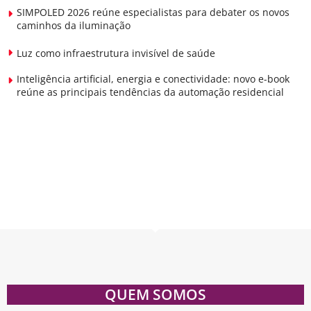
SIMPOLED 2026 reúne especialistas para debater os novos
caminhos da iluminação
Luz como infraestrutura invisível de saúde
Inteligência artificial, energia e conectividade: novo e-book
reúne as principais tendências da automação residencial
QUEM SOMOS