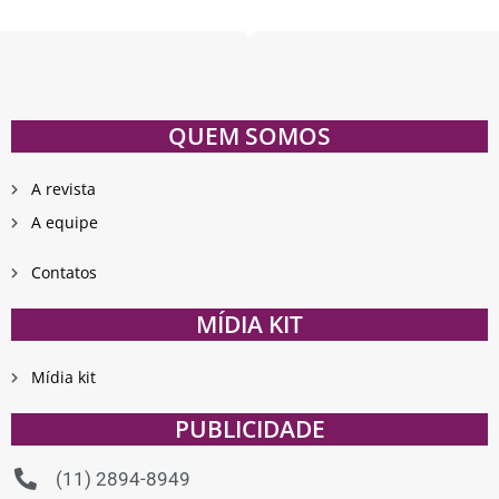
QUEM SOMOS
A revista
A equipe
Contatos
MÍDIA KIT
Mídia kit
PUBLICIDADE
(11) 2894-8949