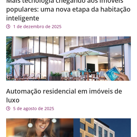
Mais tecnologia chegando aos imóveis
populares: uma nova etapa da habitação
inteligente
1 de dezembro de 2025
Automação residencial em imóveis de
luxo
5 de agosto de 2025