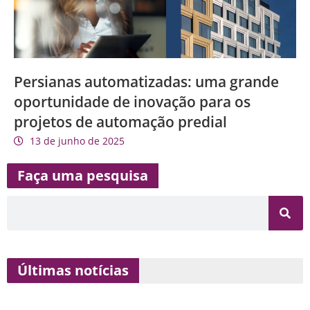
Persianas automatizadas: uma grande
oportunidade de inovação para os
projetos de automação predial
13 de junho de 2025
Faça uma pesquisa
Últimas notícias