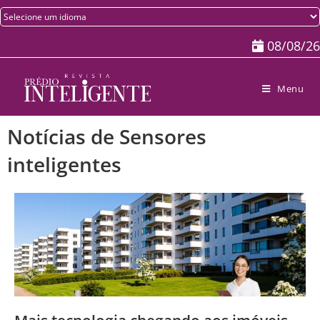
08/08/26
Menu
Notícias de Sensores
inteligentes