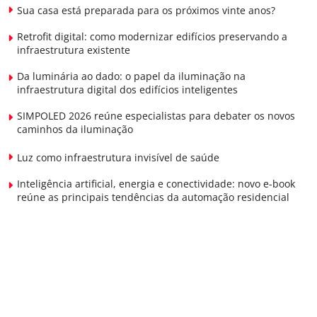
Sua casa está preparada para os próximos vinte anos?
Retrofit digital: como modernizar edifícios preservando a
infraestrutura existente
Da luminária ao dado: o papel da iluminação na
infraestrutura digital dos edifícios inteligentes
SIMPOLED 2026 reúne especialistas para debater os novos
caminhos da iluminação
Luz como infraestrutura invisível de saúde
Inteligência artificial, energia e conectividade: novo e-book
reúne as principais tendências da automação residencial