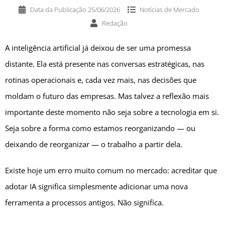
Data da Publicação
25/06/2026
Notícias de
Mercado
Redação
A inteligência artificial já deixou de ser uma promessa
distante. Ela está presente nas conversas estratégicas, nas
rotinas operacionais e, cada vez mais, nas decisões que
moldam o futuro das empresas. Mas talvez a reflexão mais
importante deste momento não seja sobre a tecnologia em si.
Seja sobre a forma como estamos reorganizando — ou
deixando de reorganizar — o trabalho a partir dela.
Existe hoje um erro muito comum no mercado: acreditar que
adotar IA significa simplesmente adicionar uma nova
ferramenta a processos antigos. Não significa.