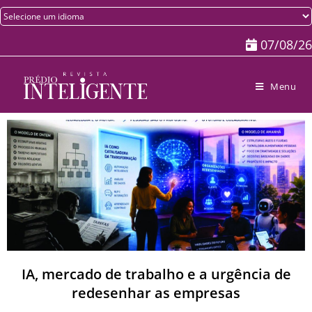
07/08/26
Menu
IA, mercado de trabalho e a urgência de
redesenhar as empresas