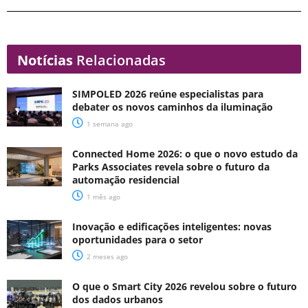
Notícias
Relacionadas
SIMPOLED 2026 reúne especialistas para
debater os novos caminhos da iluminação
1 semana ago
Connected Home 2026: o que o novo estudo da
Parks Associates revela sobre o futuro da
automação residencial
1 mês ago
Inovação e edificações inteligentes: novas
oportunidades para o setor
2 meses ago
O que o Smart City 2026 revelou sobre o futuro
dos dados urbanos