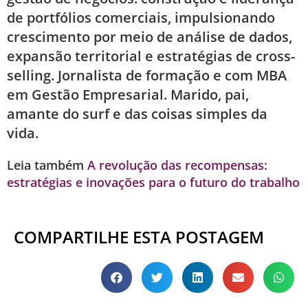
de portfólios comerciais, impulsionando
crescimento por meio de análise de dados,
expansão territorial e estratégias de cross-
selling. Jornalista de formação e com MBA
em Gestão Empresarial. Marido, pai,
amante do surf e das coisas simples da
vida.
Leia também
A revolução das recompensas:
estratégias e inovações para o futuro do trabalho
COMPARTILHE ESTA POSTAGEM