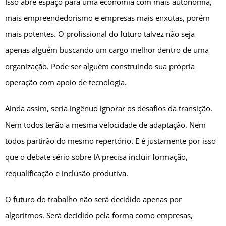
Isso abre espaço para uma economia com mais autonomia,
mais empreendedorismo e empresas mais enxutas, porém
mais potentes. O profissional do futuro talvez não seja
apenas alguém buscando um cargo melhor dentro de uma
organização. Pode ser alguém construindo sua própria
operação com apoio de tecnologia.
Ainda assim, seria ingênuo ignorar os desafios da transição.
Nem todos terão a mesma velocidade de adaptação. Nem
todos partirão do mesmo repertório. E é justamente por isso
que o debate sério sobre IA precisa incluir formação,
requalificação e inclusão produtiva.
O futuro do trabalho não será decidido apenas por
algoritmos. Será decidido pela forma como empresas,