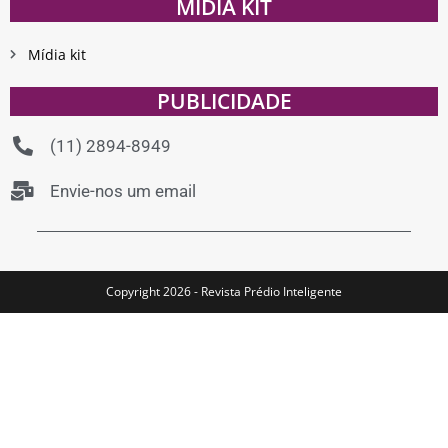
MÍDIA KIT
Mídia kit
PUBLICIDADE
(11) 2894-8949
Envie-nos um email
Copyright 2026 - Revista Prédio Inteligente