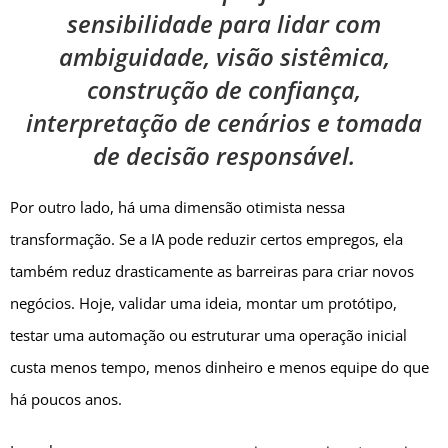
sensibilidade para lidar com
ambiguidade, visão sistêmica,
construção de confiança,
interpretação de cenários e tomada
de decisão responsável.
Por outro lado, há uma dimensão otimista nessa
transformação. Se a IA pode reduzir certos empregos, ela
também reduz drasticamente as barreiras para criar novos
negócios. Hoje, validar uma ideia, montar um protótipo,
testar uma automação ou estruturar uma operação inicial
custa menos tempo, menos dinheiro e menos equipe do que
há poucos anos.