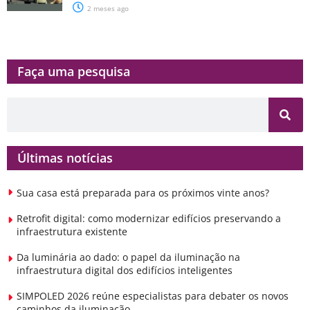
2 meses ago
Faça uma pesquisa​​
Últimas notícias
Sua casa está preparada para os próximos vinte anos?
Retrofit digital: como modernizar edifícios preservando a
infraestrutura existente
Da luminária ao dado: o papel da iluminação na
infraestrutura digital dos edifícios inteligentes
SIMPOLED 2026 reúne especialistas para debater os novos
caminhos da iluminação