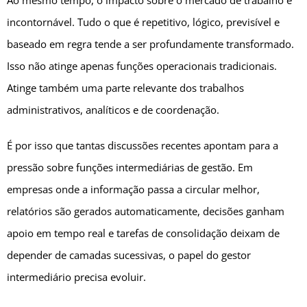
Ao mesmo tempo, o impacto sobre o mercado de trabalho é
incontornável. Tudo o que é repetitivo, lógico, previsível e
baseado em regra tende a ser profundamente transformado.
Isso não atinge apenas funções operacionais tradicionais.
Atinge também uma parte relevante dos trabalhos
administrativos, analíticos e de coordenação.
É por isso que tantas discussões recentes apontam para a
pressão sobre funções intermediárias de gestão. Em
empresas onde a informação passa a circular melhor,
relatórios são gerados automaticamente, decisões ganham
apoio em tempo real e tarefas de consolidação deixam de
depender de camadas sucessivas, o papel do gestor
intermediário precisa evoluir.