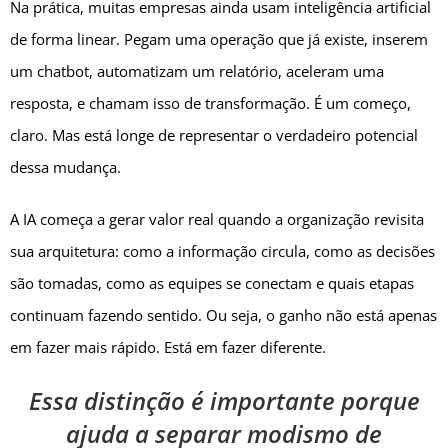
Na prática, muitas empresas ainda usam inteligência artificial
de forma linear. Pegam uma operação que já existe, inserem
um chatbot, automatizam um relatório, aceleram uma
resposta, e chamam isso de transformação. É um começo,
claro. Mas está longe de representar o verdadeiro potencial
dessa mudança.
A IA começa a gerar valor real quando a organização revisita
sua arquitetura: como a informação circula, como as decisões
são tomadas, como as equipes se conectam e quais etapas
continuam fazendo sentido. Ou seja, o ganho não está apenas
em fazer mais rápido. Está em fazer diferente.
Essa distinção é importante porque
ajuda a separar modismo de