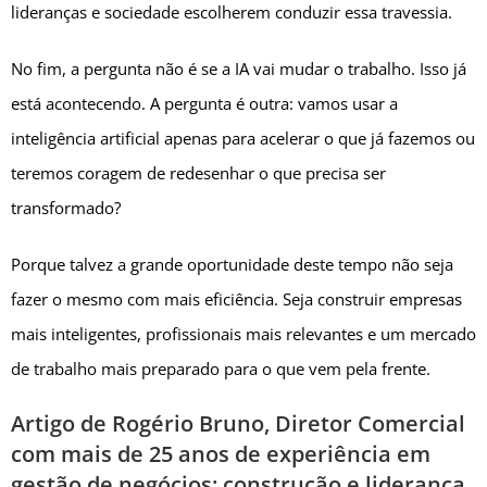
lideranças e sociedade escolherem conduzir essa travessia.
No fim, a pergunta não é se a IA vai mudar o trabalho. Isso já
está acontecendo. A pergunta é outra: vamos usar a
inteligência artificial apenas para acelerar o que já fazemos ou
teremos coragem de redesenhar o que precisa ser
transformado?
Porque talvez a grande oportunidade deste tempo não seja
fazer o mesmo com mais eficiência. Seja construir empresas
mais inteligentes, profissionais mais relevantes e um mercado
de trabalho mais preparado para o que vem pela frente.
Artigo de Rogério Bruno, Diretor Comercial
com mais de 25 anos de experiência em
gestão de negócios: construção e liderança