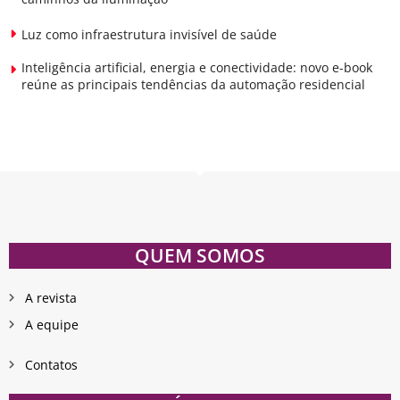
Luz como infraestrutura invisível de saúde
Inteligência artificial, energia e conectividade: novo e-book
reúne as principais tendências da automação residencial
QUEM SOMOS
A revista
A equipe
Contatos