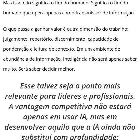
Mas isso não significa o fim do humano. Significa o fim do
humano que opera apenas como transmissor de informação.
O que passa a ganhar valor é outra dimensão do trabalho:
julgamento, repertório, discernimento, capacidade de
ponderação e leitura de contexto. Em um ambiente de
abundância de informação, inteligência não será apenas saber
muito. Será saber decidir melhor.
Esse talvez seja o ponto mais
relevante para líderes e profissionais.
A vantagem competitiva não estará
apenas em usar IA, mas em
desenvolver aquilo que a IA ainda não
substitui com profundidade: