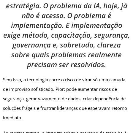
estratégia. O problema da IA, hoje, já
não é acesso. O problema é
implementação. E implementação
exige método, capacitação, segurança,
governança e, sobretudo, clareza
sobre quais problemas realmente
precisam ser resolvidos.
Sem isso, a tecnologia corre o risco de virar só uma camada
de improviso sofisticado. Pior: pode aumentar riscos de
segurança, gerar vazamento de dados, criar dependência de
soluções frágeis e frustrar lideranças que esperavam retorno
imediato.