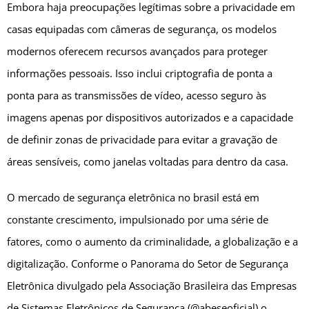
Embora haja preocupações legítimas sobre a privacidade em
casas equipadas com câmeras de segurança, os modelos
modernos oferecem recursos avançados para proteger
informações pessoais. Isso inclui criptografia de ponta a
ponta para as transmissões de vídeo, acesso seguro às
imagens apenas por dispositivos autorizados e a capacidade
de definir zonas de privacidade para evitar a gravação de
áreas sensíveis, como janelas voltadas para dentro da casa.
O mercado de segurança eletrônica no brasil está em
constante crescimento, impulsionado por uma série de
fatores, como o aumento da criminalidade, a globalização e a
digitalização. Conforme o Panorama do Setor de Segurança
Eletrônica divulgado pela Associação Brasileira das Empresas
de Sistemas Eletrônicos de Segurança (@abeseoficial) o