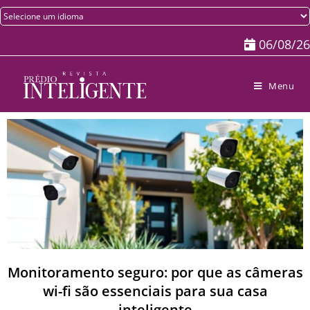
06/08/26
Menu
Monitoramento seguro: por que as câmeras
wi-fi são essenciais para sua casa
inteligente