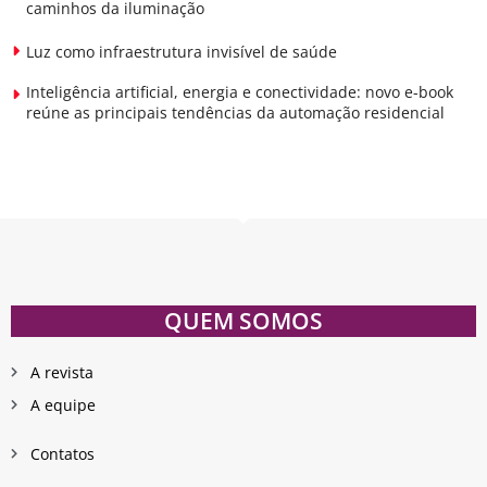
caminhos da iluminação
Luz como infraestrutura invisível de saúde
Inteligência artificial, energia e conectividade: novo e-book
reúne as principais tendências da automação residencial
QUEM SOMOS
A revista
A equipe
Contatos