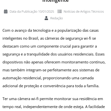
Data da Publicação
10/01/2025
Notícias de
Artigos Técnicos
Redação
Com o avanço da tecnologia e a popularização das casas
inteligentes no Brasil, as câmeras de segurança wi-fi se
destacam como um componente crucial para garantir a
segurança e a tranquilidade dos usuários residenciais. Esses
dispositivos não apenas oferecem monitoramento contínuo,
mas também integram-se perfeitamente aos sistemas de
automação residencial, proporcionando uma camada
adicional de proteção e conveniência para toda a família.
Ter uma câmera wi-fi permite monitorar sua residência em
tempo real, independentemente de onde esteja. A facilidade