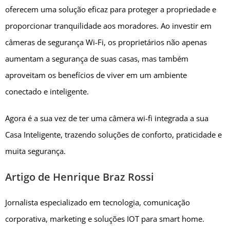
oferecem uma solução eficaz para proteger a propriedade e
proporcionar tranquilidade aos moradores. Ao investir em
câmeras de segurança Wi-Fi, os proprietários não apenas
aumentam a segurança de suas casas, mas também
aproveitam os benefícios de viver em um ambiente
conectado e inteligente.
Agora é a sua vez de ter uma câmera wi-fi integrada a sua
Casa Inteligente, trazendo soluções de conforto, praticidade e
muita segurança.
Artigo de Henrique Braz Rossi
Jornalista especializado em tecnologia, comunicação
corporativa, marketing e soluções IOT para smart home.