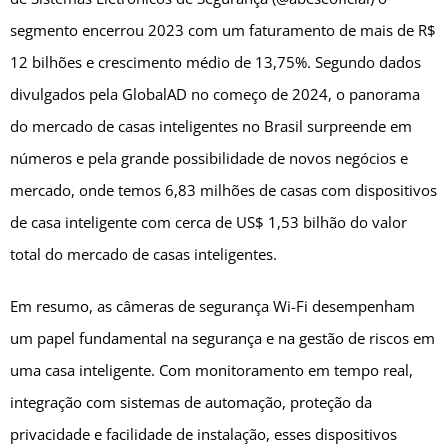
segmento encerrou 2023 com um faturamento de mais de R$
12 bilhões e crescimento médio de 13,75%. Segundo dados
divulgados pela GlobalAD no começo de 2024, o panorama
do mercado de casas inteligentes no Brasil surpreende em
números e pela grande possibilidade de novos negócios e
mercado, onde temos 6,83 milhões de casas com dispositivos
de casa inteligente com cerca de US$ 1,53 bilhão do valor
total do mercado de casas inteligentes.
Em resumo, as câmeras de segurança Wi-Fi desempenham
um papel fundamental na segurança e na gestão de riscos em
uma casa inteligente. Com monitoramento em tempo real,
integração com sistemas de automação, proteção da
privacidade e facilidade de instalação, esses dispositivos