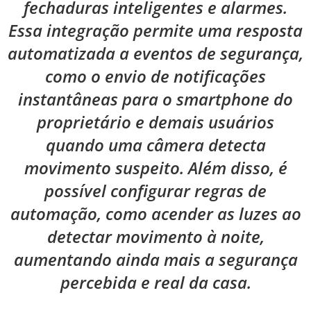
fechaduras inteligentes e alarmes.
Essa integração permite uma resposta
automatizada a eventos de segurança,
como o envio de notificações
instantâneas para o smartphone do
proprietário e demais usuários
quando uma câmera detecta
movimento suspeito. Além disso, é
possível configurar regras de
automação, como acender as luzes ao
detectar movimento à noite,
aumentando ainda mais a segurança
percebida e real da casa.