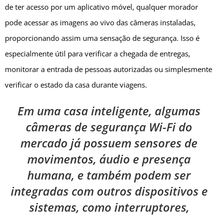
de ter acesso por um aplicativo móvel, qualquer morador
pode acessar as imagens ao vivo das câmeras instaladas,
proporcionando assim uma sensação de segurança. Isso é
especialmente útil para verificar a chegada de entregas,
monitorar a entrada de pessoas autorizadas ou simplesmente
verificar o estado da casa durante viagens.
Em uma casa inteligente, algumas
câmeras de segurança Wi-Fi do
mercado já possuem sensores de
movimentos, áudio e presença
humana, e também podem ser
integradas com outros dispositivos e
sistemas, como interruptores,