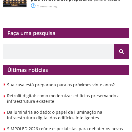
2 semanas ago
Faça uma pesquisa​​
Últimas notícias
Sua casa está preparada para os próximos vinte anos?
Retrofit digital: como modernizar edifícios preservando a
infraestrutura existente
Da luminária ao dado: o papel da iluminação na
infraestrutura digital dos edifícios inteligentes
SIMPOLED 2026 reúne especialistas para debater os novos