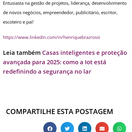
Entusiasta na gestão de projetos, liderança, desenvolvimento
de novos negócios, empreendedor, publicitário, escritor,
escoteiro e pai!
https://www.linkedin.com/in/henriquebrazrossi
Leia também
Casas inteligentes e proteção
avançada para 2025: como a Iot está
redefinindo a segurança no lar
COMPARTILHE ESTA POSTAGEM