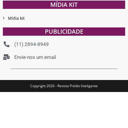
MÍDIA KIT
Mídia kit
PUBLICIDADE
(11) 2894-8949
Envie-nos um email
Copyright 2026 - Revista Prédio Inteligente