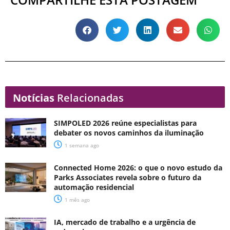
Notícias
Relacionadas
SIMPOLED 2026 reúne especialistas para
debater os novos caminhos da iluminação
1 semana ago
Connected Home 2026: o que o novo estudo da
Parks Associates revela sobre o futuro da
automação residencial
1 mês ago
IA, mercado de trabalho e a urgência de