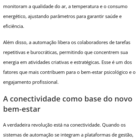
monitoram a qualidade do ar, a temperatura e o consumo
energético, ajustando parâmetros para garantir saúde e
eficiência.
Além disso, a automação libera os colaboradores de tarefas
repetitivas e burocráticas, permitindo que concentrem sua
energia em atividades criativas e estratégicas. Esse é um dos
fatores que mais contribuem para o bem-estar psicológico e o
engajamento profissional.
A conectividade como base do novo
bem-estar
A verdadeira revolução está na conectividade. Quando os
sistemas de automação se integram a plataformas de gestão,