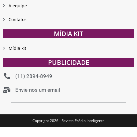
A equipe
Contatos
MÍDIA KIT
Mídia kit
PUBLICIDADE
(11) 2894-8949
Envie-nos um email
Copyright 2026 - Revista Prédio Inteligente