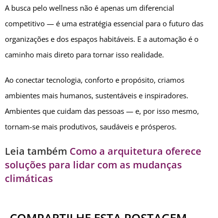
A busca pelo wellness não é apenas um diferencial
competitivo — é uma estratégia essencial para o futuro das
organizações e dos espaços habitáveis. E a automação é o
caminho mais direto para tornar isso realidade.
Ao conectar tecnologia, conforto e propósito, criamos
ambientes mais humanos, sustentáveis e inspiradores.
Ambientes que cuidam das pessoas — e, por isso mesmo,
tornam-se mais produtivos, saudáveis e prósperos.
Leia também
Como a arquitetura oferece
soluções para lidar com as mudanças
climáticas
COMPARTILHE ESTA POSTAGEM