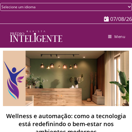
07/08/26
Menu
Wellness e automação: como a tecnologia
está redefinindo o bem-estar nos
ambientes modernos