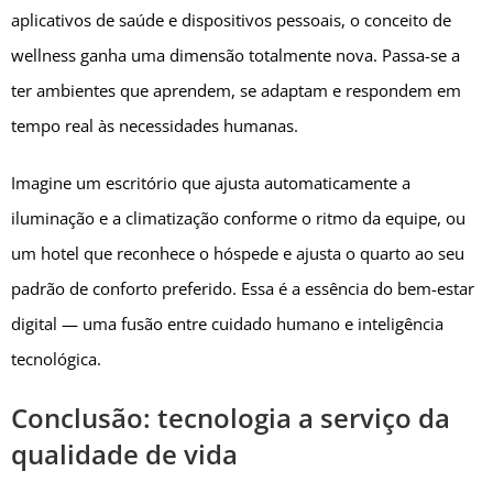
aplicativos de saúde e dispositivos pessoais, o conceito de
wellness ganha uma dimensão totalmente nova. Passa-se a
ter ambientes que aprendem, se adaptam e respondem em
tempo real às necessidades humanas.
Imagine um escritório que ajusta automaticamente a
iluminação e a climatização conforme o ritmo da equipe, ou
um hotel que reconhece o hóspede e ajusta o quarto ao seu
padrão de conforto preferido. Essa é a essência do bem-estar
digital — uma fusão entre cuidado humano e inteligência
tecnológica.
Conclusão: tecnologia a serviço da
qualidade de vida