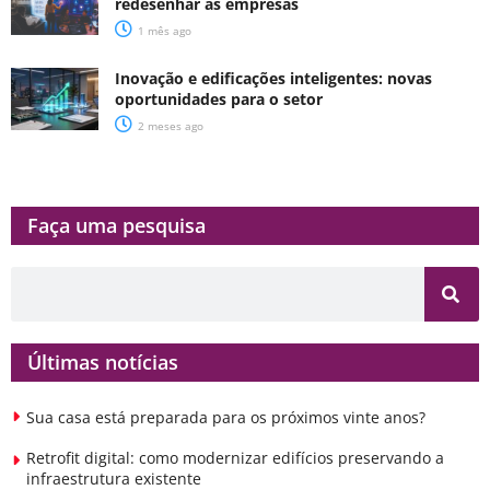
redesenhar as empresas
1 mês ago
Inovação e edificações inteligentes: novas
oportunidades para o setor
2 meses ago
Faça uma pesquisa​​
Últimas notícias
Sua casa está preparada para os próximos vinte anos?
Retrofit digital: como modernizar edifícios preservando a
infraestrutura existente