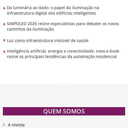
Da luminária ao dado: o papel da iluminação na
infraestrutura digital dos edifícios inteligentes
SIMPOLED 2026 reúne especialistas para debater os novos
caminhos da iluminação
Luz como infraestrutura invisível de saúde
Inteligência artificial, energia e conectividade: novo e-book
reúne as principais tendências da automação residencial
QUEM SOMOS
A revista