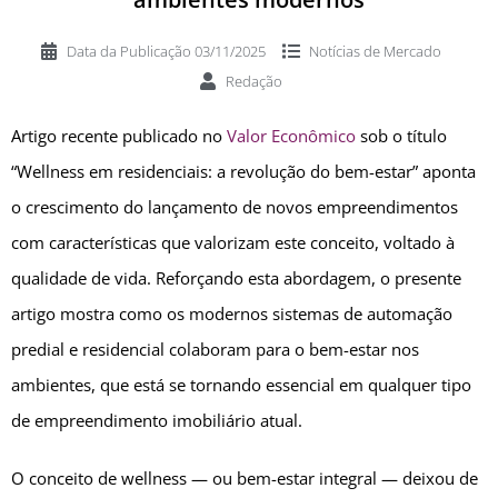
Data da Publicação
03/11/2025
Notícias de
Mercado
Redação
Artigo recente publicado no
Valor Econômico
sob o título
“Wellness em residenciais: a revolução do bem-estar” aponta
o crescimento do lançamento de novos empreendimentos
com características que valorizam este conceito, voltado à
qualidade de vida. Reforçando esta abordagem, o presente
artigo mostra como os modernos sistemas de automação
predial e residencial colaboram para o bem-estar nos
ambientes, que está se tornando essencial em qualquer tipo
de empreendimento imobiliário atual.
O conceito de wellness — ou bem-estar integral — deixou de