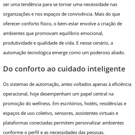
ser uma tendência para se tornar uma necessidade nas
organizações e nos espaços de convivência. Mais do que
oferecer conforto físico, o bem-estar envolve a criação de
ambientes que promovam equilíbrio emocional,
produtividade e qualidade de vida. E nesse cenário, a
automação tecnológica emerge como um poderoso aliado.
Do conforto ao cuidado inteligente
Os sistemas de automação, antes voltados apenas à eficiência
operacional, hoje desempenham um papel central na
promoção do wellness. Em escritórios, hotéis, residências e
espaços de uso coletivo, sensores, assistentes virtuais e
plataformas conectadas permitem personalizar ambientes
conforme o perfil e as necessidades das pessoas.