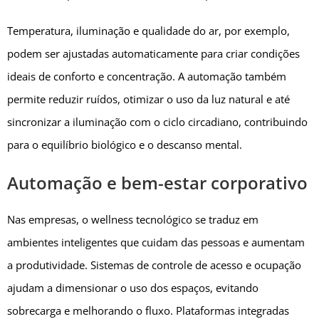
Temperatura, iluminação e qualidade do ar, por exemplo,
podem ser ajustadas automaticamente para criar condições
ideais de conforto e concentração. A automação também
permite reduzir ruídos, otimizar o uso da luz natural e até
sincronizar a iluminação com o ciclo circadiano, contribuindo
para o equilíbrio biológico e o descanso mental.
Automação e bem-estar corporativo
Nas empresas, o wellness tecnológico se traduz em
ambientes inteligentes que cuidam das pessoas e aumentam
a produtividade. Sistemas de controle de acesso e ocupação
ajudam a dimensionar o uso dos espaços, evitando
sobrecarga e melhorando o fluxo. Plataformas integradas