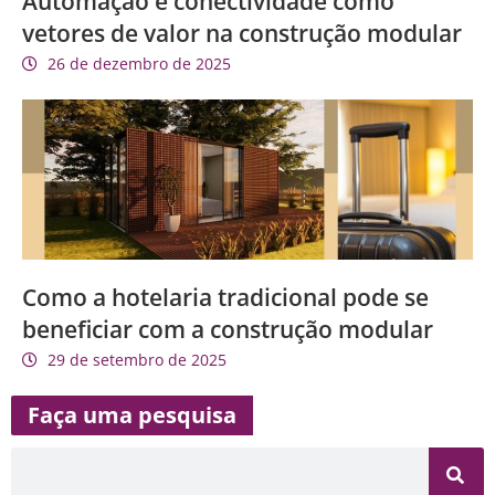
Automação e conectividade como
vetores de valor na construção modular
26 de dezembro de 2025
Como a hotelaria tradicional pode se
beneficiar com a construção modular
29 de setembro de 2025
Faça uma pesquisa