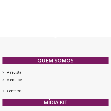
QUEM SOMOS
A revista
A equipe
Contatos
MÍDIA KIT