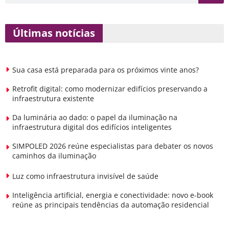
Últimas notícias
Sua casa está preparada para os próximos vinte anos?
Retrofit digital: como modernizar edifícios preservando a
infraestrutura existente
Da luminária ao dado: o papel da iluminação na
infraestrutura digital dos edifícios inteligentes
SIMPOLED 2026 reúne especialistas para debater os novos
caminhos da iluminação
Luz como infraestrutura invisível de saúde
Inteligência artificial, energia e conectividade: novo e-book
reúne as principais tendências da automação residencial