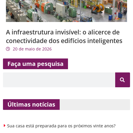
A infraestrutura invisível: o alicerce de
conectividade dos edifícios inteligentes
20 de maio de 2026
Faça uma pesquisa
Últimas notícias
Sua casa está preparada para os próximos vinte anos?