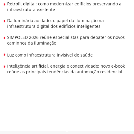
Retrofit digital: como modernizar edifícios preservando a
infraestrutura existente
Da luminária ao dado: o papel da iluminação na
infraestrutura digital dos edifícios inteligentes
SIMPOLED 2026 reúne especialistas para debater os novos
caminhos da iluminação
Luz como infraestrutura invisível de saúde
Inteligência artificial, energia e conectividade: novo e-book
reúne as principais tendências da automação residencial