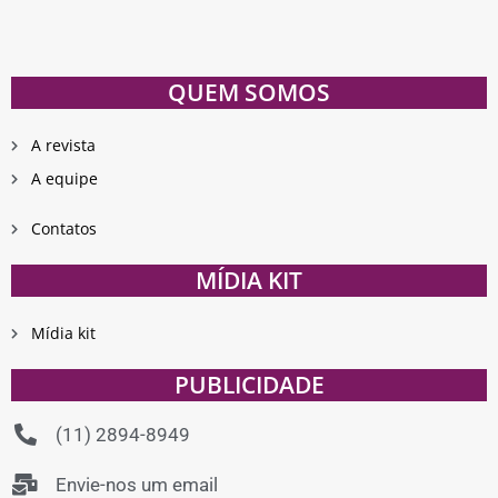
QUEM SOMOS
A revista
A equipe
Contatos
MÍDIA KIT
Mídia kit
PUBLICIDADE
(11) 2894-8949
Envie-nos um email