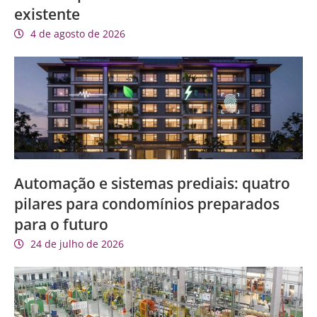
existente
4 de agosto de 2026
Automação e sistemas prediais: quatro
pilares para condomínios preparados
para o futuro
24 de julho de 2026