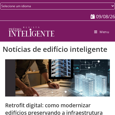
09/08/26
Menu
Notícias de edifício inteligente
Retrofit digital: como modernizar
edifícios preservando a infraestrutura