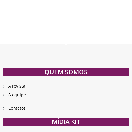
QUEM SOMOS
A revista
A equipe
Contatos
MÍDIA KIT