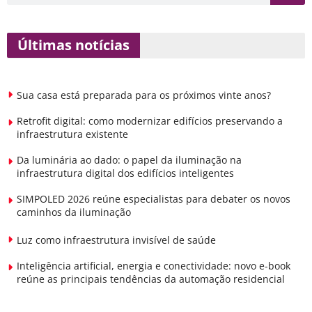
Últimas notícias
Sua casa está preparada para os próximos vinte anos?
Retrofit digital: como modernizar edifícios preservando a
infraestrutura existente
Da luminária ao dado: o papel da iluminação na
infraestrutura digital dos edifícios inteligentes
SIMPOLED 2026 reúne especialistas para debater os novos
caminhos da iluminação
Luz como infraestrutura invisível de saúde
Inteligência artificial, energia e conectividade: novo e-book
reúne as principais tendências da automação residencial