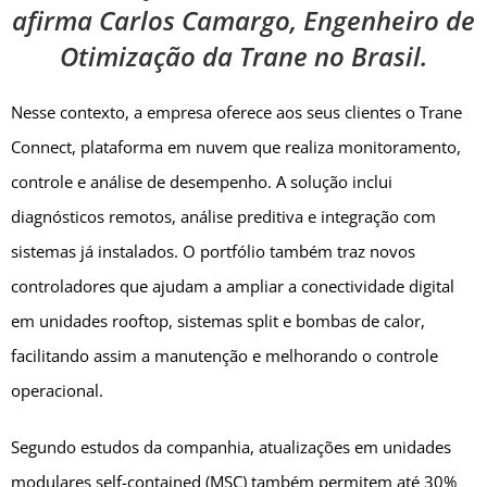
afirma Carlos Camargo, Engenheiro de
Otimização da Trane no Brasil.
Nesse contexto, a empresa oferece aos seus clientes o Trane
Connect, plataforma em nuvem que realiza monitoramento,
controle e análise de desempenho. A solução inclui
diagnósticos remotos, análise preditiva e integração com
sistemas já instalados. O portfólio também traz novos
controladores que ajudam a ampliar a conectividade digital
em unidades rooftop, sistemas split e bombas de calor,
facilitando assim a manutenção e melhorando o controle
operacional.
Segundo estudos da companhia, atualizações em unidades
modulares self-contained (MSC) também permitem até 30%