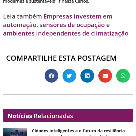
modernas e sustentáveis”, finaliza Carlos.
Leia também
Empresas investem em
automação, sensores de ocupação e
ambientes independentes de climatização
COMPARTILHE ESTA POSTAGEM
Notícias
Relacionadas
Cidades inteligentes e o futuro da resiliência