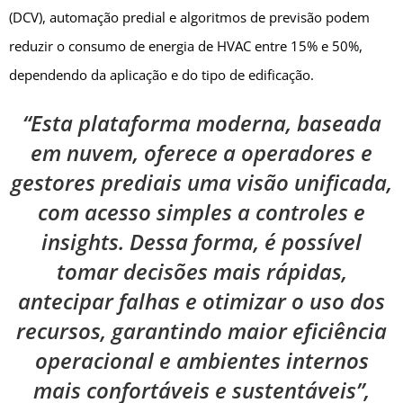
(DCV), automação predial e algoritmos de previsão podem
reduzir o consumo de energia de HVAC entre 15% e 50%,
dependendo da aplicação e do tipo de edificação.
“Esta plataforma moderna, baseada
em nuvem, oferece a operadores e
gestores prediais uma visão unificada,
com acesso simples a controles e
insights. Dessa forma, é possível
tomar decisões mais rápidas,
antecipar falhas e otimizar o uso dos
recursos, garantindo maior eficiência
operacional e ambientes internos
mais confortáveis e sustentáveis”,