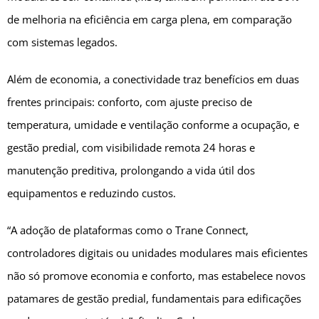
de melhoria na eficiência em carga plena, em comparação
com sistemas legados.
Além de economia, a conectividade traz benefícios em duas
frentes principais: conforto, com ajuste preciso de
temperatura, umidade e ventilação conforme a ocupação, e
gestão predial, com visibilidade remota 24 horas e
manutenção preditiva, prolongando a vida útil dos
equipamentos e reduzindo custos.
“A adoção de plataformas como o Trane Connect,
controladores digitais ou unidades modulares mais eficientes
não só promove economia e conforto, mas estabelece novos
patamares de gestão predial, fundamentais para edificações