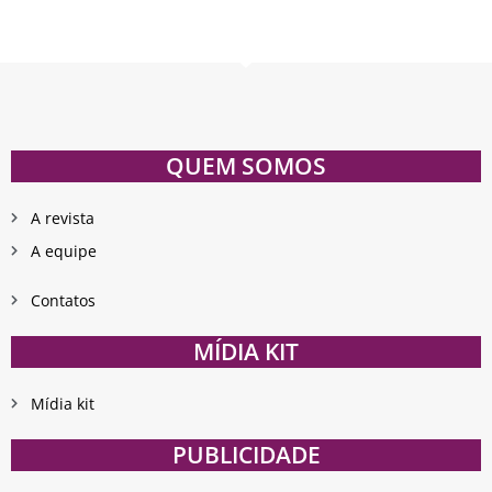
QUEM SOMOS
A revista
A equipe
Contatos
MÍDIA KIT
Mídia kit
PUBLICIDADE