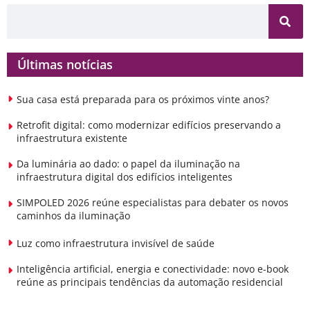
Últimas notícias
Sua casa está preparada para os próximos vinte anos?
Retrofit digital: como modernizar edifícios preservando a
infraestrutura existente
Da luminária ao dado: o papel da iluminação na
infraestrutura digital dos edifícios inteligentes
SIMPOLED 2026 reúne especialistas para debater os novos
caminhos da iluminação
Luz como infraestrutura invisível de saúde
Inteligência artificial, energia e conectividade: novo e-book
reúne as principais tendências da automação residencial