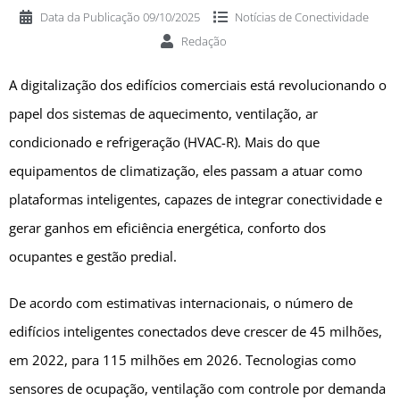
Data da Publicação
09/10/2025
Notícias de
Conectividade
Redação
A digitalização dos edifícios comerciais está revolucionando o
papel dos sistemas de aquecimento, ventilação, ar
condicionado e refrigeração (HVAC-R). Mais do que
equipamentos de climatização, eles passam a atuar como
plataformas inteligentes, capazes de integrar conectividade e
gerar ganhos em eficiência energética, conforto dos
ocupantes e gestão predial.
De acordo com estimativas internacionais, o número de
edifícios inteligentes conectados deve crescer de 45 milhões,
em 2022, para 115 milhões em 2026. Tecnologias como
sensores de ocupação, ventilação com controle por demanda