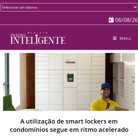
06/08/26
Menu
A utilização de smart lockers em
condomínios segue em ritmo acelerado