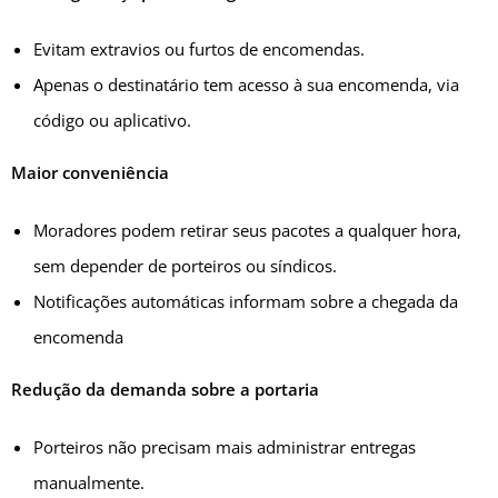
Evitam extravios ou furtos de encomendas.
Apenas o destinatário tem acesso à sua encomenda, via
código ou aplicativo.
Maior conveniência
Moradores podem retirar seus pacotes a qualquer hora,
sem depender de porteiros ou síndicos.
Notificações automáticas informam sobre a chegada da
encomenda
Redução da demanda sobre a portaria
Porteiros não precisam mais administrar entregas
manualmente.