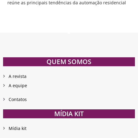
reúne as principais tendências da automação residencial
QUEM SOMOS
A revista
A equipe
Contatos
MÍDIA KIT
Mídia kit