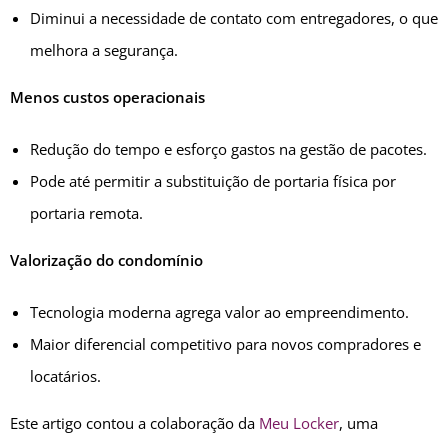
Diminui a necessidade de contato com entregadores, o que
melhora a segurança.
Menos custos operacionais
Redução do tempo e esforço gastos na gestão de pacotes.
Pode até permitir a substituição de portaria física por
portaria remota.
Valorização do condomínio
Tecnologia moderna agrega valor ao empreendimento.
Maior diferencial competitivo para novos compradores e
locatários.
Este artigo contou a colaboração da
Meu Locker
, uma