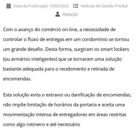
Data da Publicação
10/03/2025
Notícias de
Gestão Predial
Redação
Com o avanço do comércio on-line, a necessidade de
controlar o fluxo de entregas em um condomínio se tornou
um grande desafio. Desta forma, surgiram os smart lockers
(ou armários inteligentes) que se tornaram uma solução
bastante adequada para o recebimento e retirada de
encomendas.
Esta solução evita o extravio ou danificação de encomendas,
não impõe limitação de horários da portaria e aceita uma
movimentação intensa de entregadores em áreas restritas
como algo rotineiro e até necessário