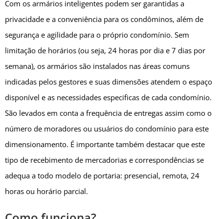
Com os armários inteligentes podem ser garantidas a
privacidade e a conveniência para os condôminos, além de
segurança e agilidade para o próprio condomínio. Sem
limitação de horários (ou seja, 24 horas por dia e 7 dias por
semana), os armários são instalados nas áreas comuns
indicadas pelos gestores e suas dimensões atendem o espaço
disponível e as necessidades especificas de cada condomínio.
São levados em conta a frequência de entregas assim como o
número de moradores ou usuários do condomínio para este
dimensionamento. É importante também destacar que este
tipo de recebimento de mercadorias e correspondências se
adequa a todo modelo de portaria: presencial, remota, 24
horas ou horário parcial.
Como funciona?