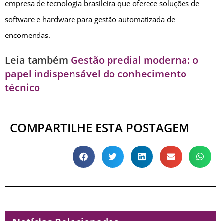
empresa de tecnologia brasileira que oferece soluções de
software e hardware para gestão automatizada de
encomendas.
Leia também
Gestão predial moderna: o
papel indispensável do conhecimento
técnico
COMPARTILHE ESTA POSTAGEM