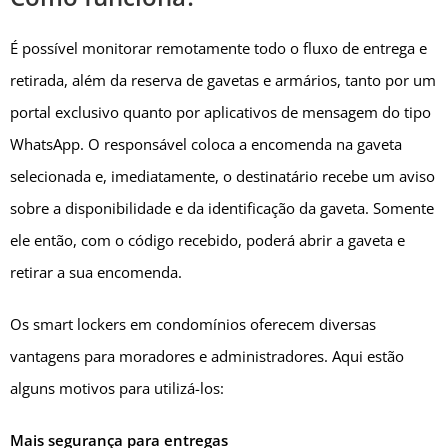
É possível monitorar remotamente todo o fluxo de entrega e
retirada, além da reserva de gavetas e armários, tanto por um
portal exclusivo quanto por aplicativos de mensagem do tipo
WhatsApp. O responsável coloca a encomenda na gaveta
selecionada e, imediatamente, o destinatário recebe um aviso
sobre a disponibilidade e da identificação da gaveta. Somente
ele então, com o código recebido, poderá abrir a gaveta e
retirar a sua encomenda.
Os smart lockers em condomínios oferecem diversas
vantagens para moradores e administradores. Aqui estão
alguns motivos para utilizá-los:
Mais segurança para entregas