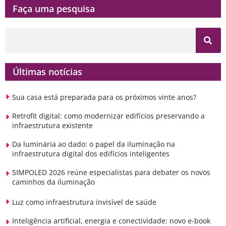
Faça uma pesquisa​​
Últimas notícias
Sua casa está preparada para os próximos vinte anos?
Retrofit digital: como modernizar edifícios preservando a
infraestrutura existente
Da luminária ao dado: o papel da iluminação na
infraestrutura digital dos edifícios inteligentes
SIMPOLED 2026 reúne especialistas para debater os novos
caminhos da iluminação
Luz como infraestrutura invisível de saúde
Inteligência artificial, energia e conectividade: novo e-book