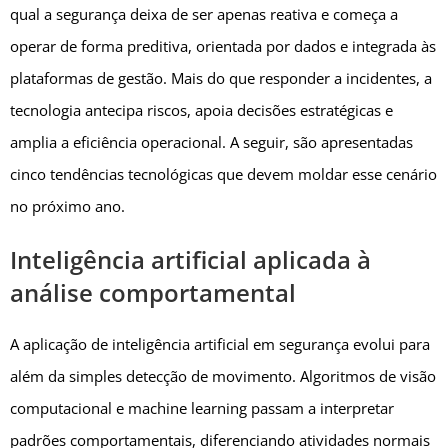
qual a segurança deixa de ser apenas reativa e começa a
operar de forma preditiva, orientada por dados e integrada às
plataformas de gestão. Mais do que responder a incidentes, a
tecnologia antecipa riscos, apoia decisões estratégicas e
amplia a eficiência operacional. A seguir, são apresentadas
cinco tendências tecnológicas que devem moldar esse cenário
no próximo ano.
Inteligência artificial aplicada à
análise comportamental
A aplicação de inteligência artificial em segurança evolui para
além da simples detecção de movimento. Algoritmos de visão
computacional e machine learning passam a interpretar
padrões comportamentais, diferenciando atividades normais