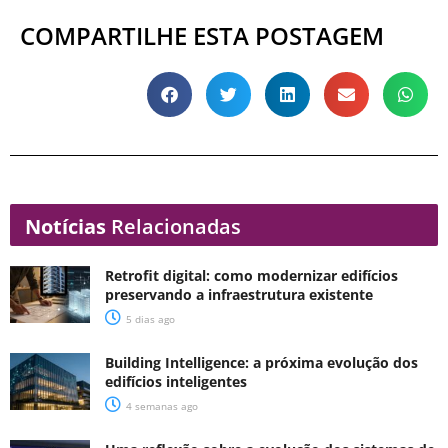
COMPARTILHE ESTA POSTAGEM
Notícias
Relacionadas
Retrofit digital: como modernizar edifícios
preservando a infraestrutura existente
5 dias ago
Building Intelligence: a próxima evolução dos
edifícios inteligentes
4 semanas ago