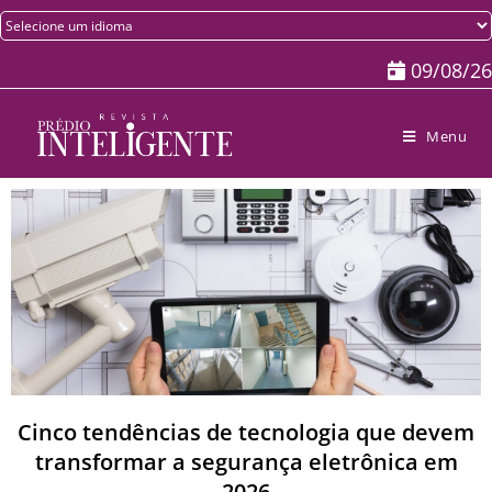
09/08/26
Menu
Cinco tendências de tecnologia que devem
transformar a segurança eletrônica em
2026