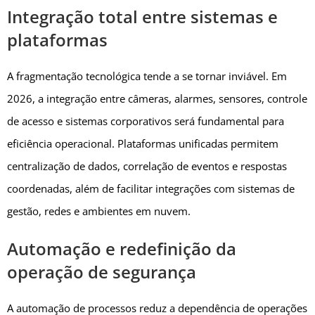
Integração total entre sistemas e
plataformas
A fragmentação tecnológica tende a se tornar inviável. Em
2026, a integração entre câmeras, alarmes, sensores, controle
de acesso e sistemas corporativos será fundamental para
eficiência operacional. Plataformas unificadas permitem
centralização de dados, correlação de eventos e respostas
coordenadas, além de facilitar integrações com sistemas de
gestão, redes e ambientes em nuvem.
Automação e redefinição da
operação de segurança
A automação de processos reduz a dependência de operações