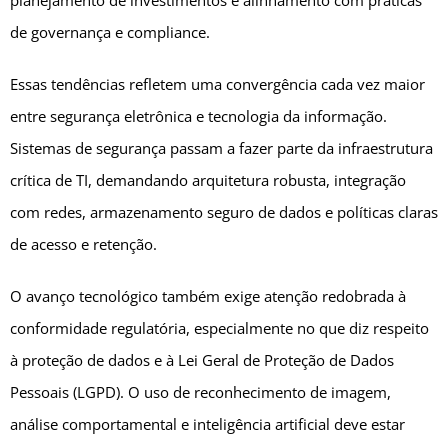
planejamento de investimentos e alinhamento com práticas
de governança e compliance.
Essas tendências refletem uma convergência cada vez maior
entre segurança eletrônica e tecnologia da informação.
Sistemas de segurança passam a fazer parte da infraestrutura
crítica de TI, demandando arquitetura robusta, integração
com redes, armazenamento seguro de dados e políticas claras
de acesso e retenção.
O avanço tecnológico também exige atenção redobrada à
conformidade regulatória, especialmente no que diz respeito
à proteção de dados e à Lei Geral de Proteção de Dados
Pessoais (LGPD). O uso de reconhecimento de imagem,
análise comportamental e inteligência artificial deve estar