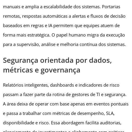
manuais e amplia a escalabilidade dos sistemas. Portarias
remotas, respostas automáticas a alertas e fluxos de decisão
baseados em regras e IA permitem que equipes atuem de
forma mais estratégica. O papel humano migra da execução
para a supervisão, análise e melhoria contínua dos sistemas.
Segurança orientada por dados,
métricas e governança
Relatórios inteligentes, dashboards e indicadores de risco
passam a fazer parte da rotina de gestores de TI e segurança.
A área deixa de operar com base apenas em eventos pontuais
e passa a trabalhar com métricas de desempenho, SLA,
disponibilidade e risco. Essa abordagem facilita auditorias,