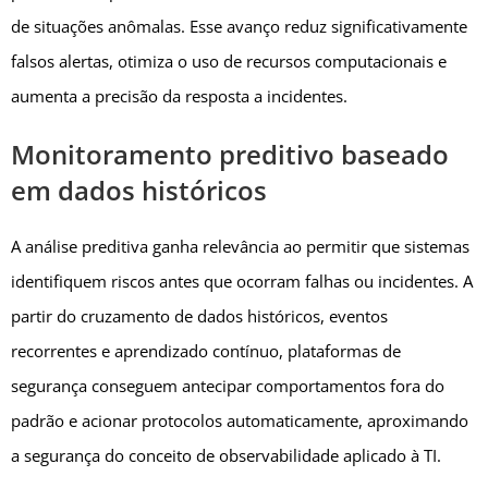
de situações anômalas. Esse avanço reduz significativamente
falsos alertas, otimiza o uso de recursos computacionais e
aumenta a precisão da resposta a incidentes.
Monitoramento preditivo baseado
em dados históricos
A análise preditiva ganha relevância ao permitir que sistemas
identifiquem riscos antes que ocorram falhas ou incidentes. A
partir do cruzamento de dados históricos, eventos
recorrentes e aprendizado contínuo, plataformas de
segurança conseguem antecipar comportamentos fora do
padrão e acionar protocolos automaticamente, aproximando
a segurança do conceito de observabilidade aplicado à TI.