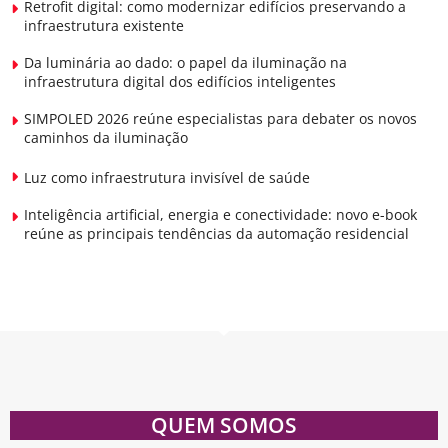
Retrofit digital: como modernizar edifícios preservando a
infraestrutura existente
Da luminária ao dado: o papel da iluminação na
infraestrutura digital dos edifícios inteligentes
SIMPOLED 2026 reúne especialistas para debater os novos
caminhos da iluminação
Luz como infraestrutura invisível de saúde
Inteligência artificial, energia e conectividade: novo e-book
reúne as principais tendências da automação residencial
QUEM SOMOS