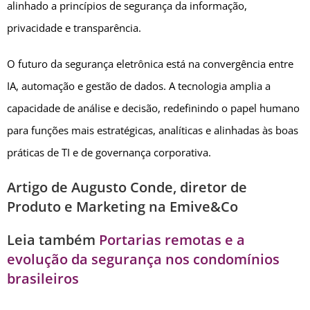
alinhado a princípios de segurança da informação,
privacidade e transparência.
O futuro da segurança eletrônica está na convergência entre
IA, automação e gestão de dados. A tecnologia amplia a
capacidade de análise e decisão, redefinindo o papel humano
para funções mais estratégicas, analíticas e alinhadas às boas
práticas de TI e de governança corporativa.
Artigo de Augusto Conde, diretor de
Produto e Marketing na Emive&Co
Leia também
Portarias remotas e a
evolução da segurança nos condomínios
brasileiros