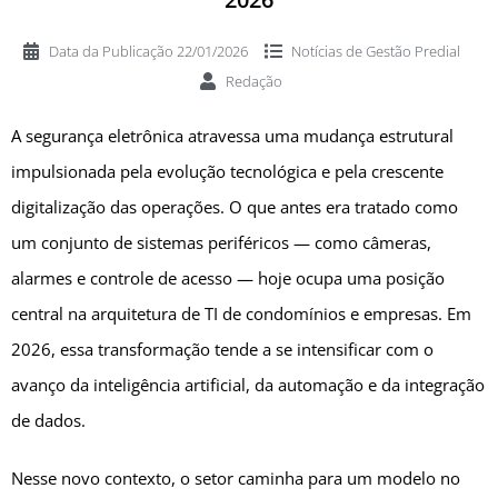
Data da Publicação
22/01/2026
Notícias de
Gestão Predial
Redação
A segurança eletrônica atravessa uma mudança estrutural
impulsionada pela evolução tecnológica e pela crescente
digitalização das operações. O que antes era tratado como
um conjunto de sistemas periféricos — como câmeras,
alarmes e controle de acesso — hoje ocupa uma posição
central na arquitetura de TI de condomínios e empresas. Em
2026, essa transformação tende a se intensificar com o
avanço da inteligência artificial, da automação e da integração
de dados.
Nesse novo contexto, o setor caminha para um modelo no