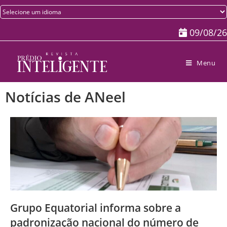
09/08/26
Menu
Notícias de ANeel
Grupo Equatorial informa sobre a
padronização nacional do número de