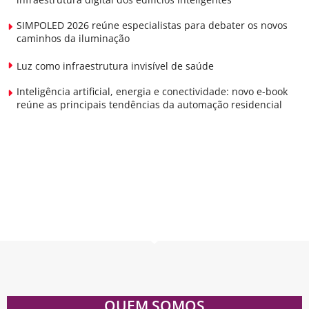
SIMPOLED 2026 reúne especialistas para debater os novos
caminhos da iluminação
Luz como infraestrutura invisível de saúde
Inteligência artificial, energia e conectividade: novo e-book
reúne as principais tendências da automação residencial
QUEM SOMOS