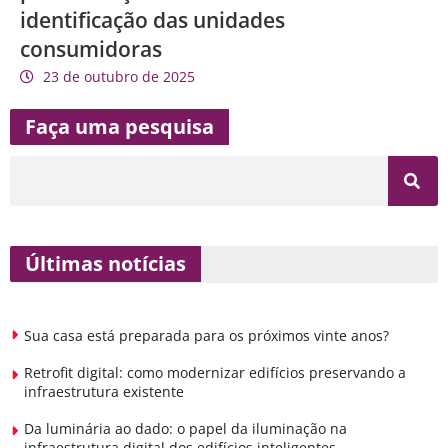
identificação das unidades
consumidoras
23 de outubro de 2025
Faça uma pesquisa
Últimas notícias
Sua casa está preparada para os próximos vinte anos?
Retrofit digital: como modernizar edifícios preservando a
infraestrutura existente
Da luminária ao dado: o papel da iluminação na
infraestrutura digital dos edifícios inteligentes