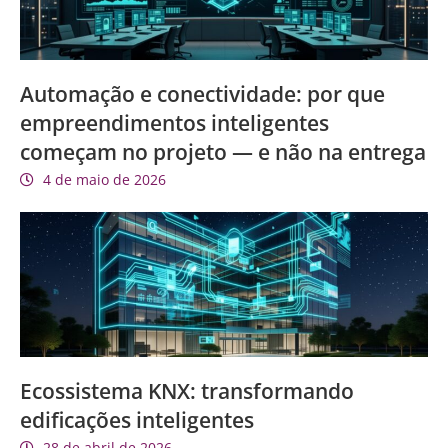
Automação e conectividade: por que
empreendimentos inteligentes
começam no projeto — e não na entrega
4 de maio de 2026
Ecossistema KNX: transformando
edificações inteligentes
28 de abril de 2026