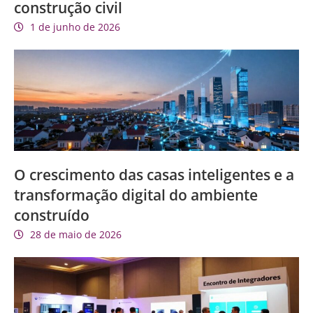
construção civil
1 de junho de 2026
O crescimento das casas inteligentes e a
transformação digital do ambiente
construído
28 de maio de 2026