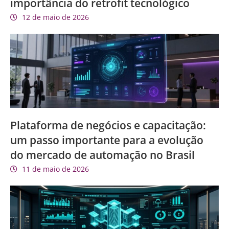
importância do retrofit tecnológico
12 de maio de 2026
Plataforma de negócios e capacitação:
um passo importante para a evolução
do mercado de automação no Brasil
11 de maio de 2026