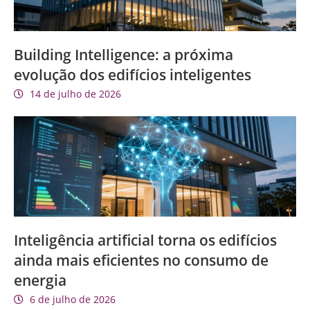
Building Intelligence: a próxima
evolução dos edifícios inteligentes
14 de julho de 2026
Inteligência artificial torna os edifícios
ainda mais eficientes no consumo de
energia
6 de julho de 2026