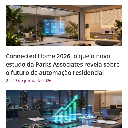
Connected Home 2026: o que o novo
estudo da Parks Associates revela sobre
o futuro da automação residencial
29 de junho de 2026